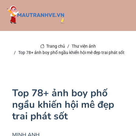
Trang chủ
Thư viện ảnh
Top 78+ ảnh boy phố ngầu khiến hội mê đẹp trai phát sốt
Top 78+ ảnh boy phố
ngầu khiến hội mê đẹp
trai phát sốt
MINH ANH