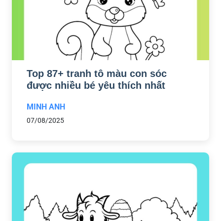
Top 87+ tranh tô màu con sóc
được nhiều bé yêu thích nhất
MINH ANH
07/08/2025