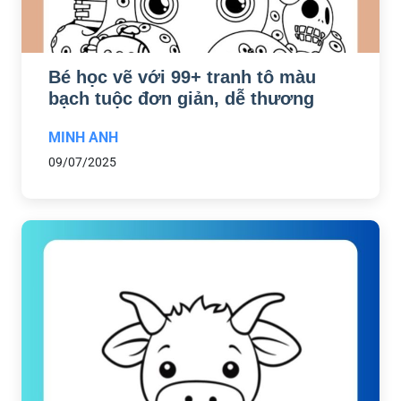
Bé học vẽ với 99+ tranh tô màu
bạch tuộc đơn giản, dễ thương
MINH ANH
09/07/2025