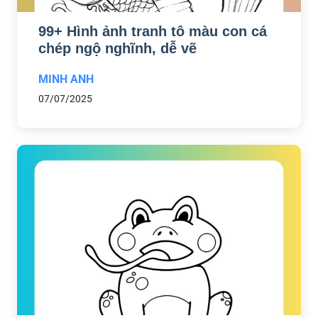
99+ Hình ảnh tranh tô màu con cá
chép ngộ nghĩnh, dễ vẽ
MINH ANH
07/07/2025