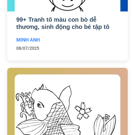
99+ Tranh tô màu con bò dễ
thương, sinh động cho bé tập tô
MINH ANH
08/07/2025