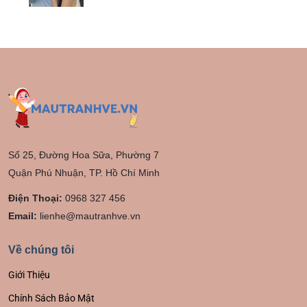
Số 25, Đường Hoa Sữa, Phường 7
Quận Phú Nhuận, TP. Hồ Chí Minh
Điện Thoại:
0968 327 456
Email:
lienhe@mautranhve.vn
Về chúng tôi
Giới Thiệu
Chính Sách Bảo Mật