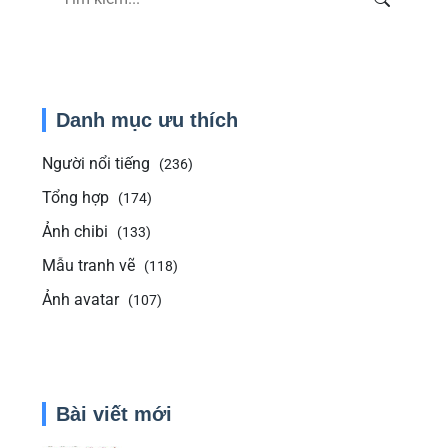
Danh mục ưu thích
Người nổi tiếng
(236)
Tổng hợp
(174)
Ảnh chibi
(133)
Mẫu tranh vẽ
(118)
Ảnh avatar
(107)
Bài viết mới