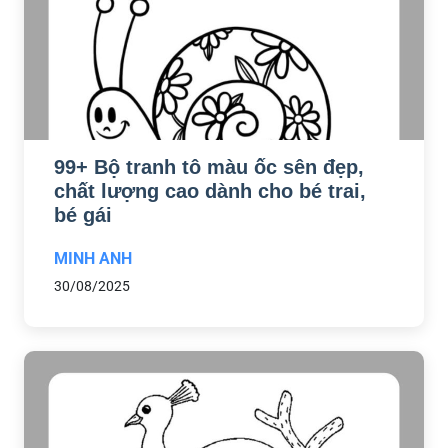
99+ Bộ tranh tô màu ốc sên đẹp,
chất lượng cao dành cho bé trai,
bé gái
MINH ANH
30/08/2025