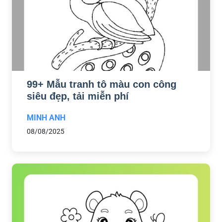
99+ Mẫu tranh tô màu con công
siêu đẹp, tải miễn phí
MINH ANH
08/08/2025