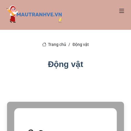
Trang chủ
Động vật
Động vật