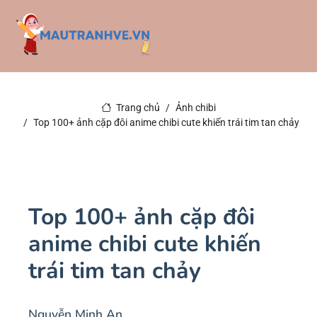
Trang chủ
Ảnh chibi
Top 100+ ảnh cặp đôi anime chibi cute khiến trái tim tan chảy
Top 100+ ảnh cặp đôi
anime chibi cute khiến
trái tim tan chảy
Nguyễn Minh An