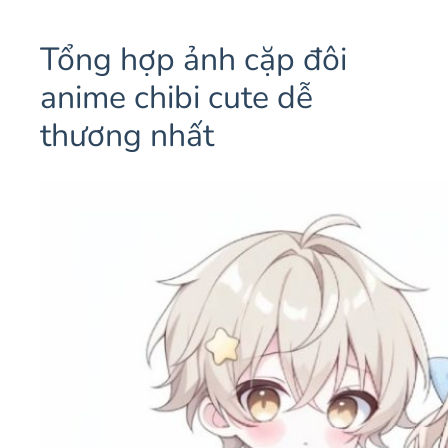
Tổng hợp ảnh cặp đôi
anime chibi cute dễ
thương nhất