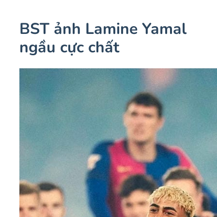
BST ảnh Lamine Yamal
ngầu cực chất