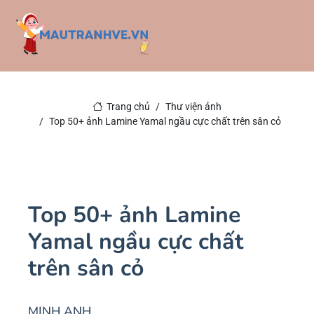
Trang chủ
Thư viện ảnh
Top 50+ ảnh Lamine Yamal ngầu cực chất trên sân cỏ
Top 50+ ảnh Lamine
Yamal ngầu cực chất
trên sân cỏ
MINH ANH