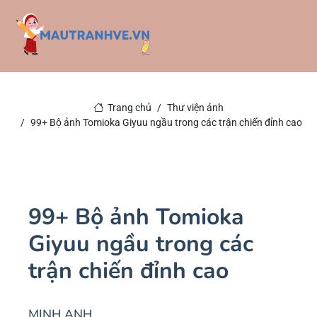
Trang chủ
Thư viện ảnh
99+ Bộ ảnh Tomioka Giyuu ngầu trong các trận chiến đỉnh cao
99+ Bộ ảnh Tomioka
Giyuu ngầu trong các
trận chiến đỉnh cao
MINH ANH