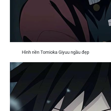
Hình nền Tomioka Giyuu ngầu đẹp