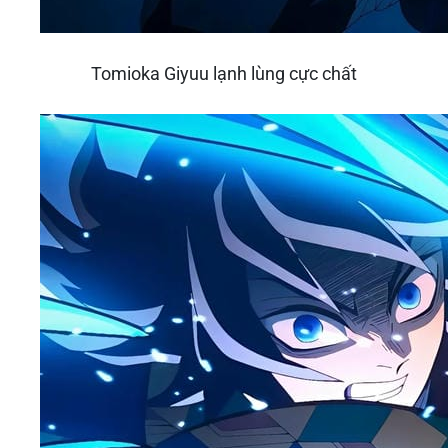
Tomioka Giyuu lạnh lùng cực chất