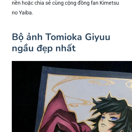
nền hoặc chia sẻ cùng cộng đồng fan Kimetsu
no Yaiba.
Bộ ảnh Tomioka Giyuu
ngầu đẹp nhất