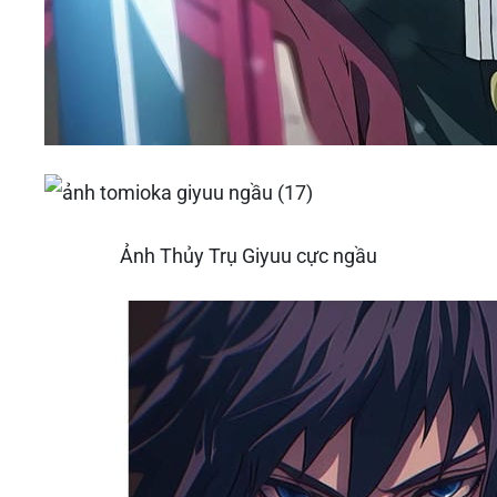
Ảnh Thủy Trụ Giyuu cực ngầu