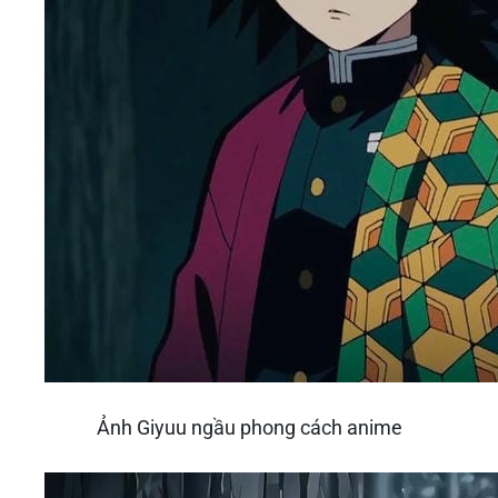
Ảnh Giyuu ngầu phong cách anime