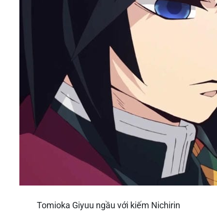
Tomioka Giyuu ngầu với kiếm Nichirin