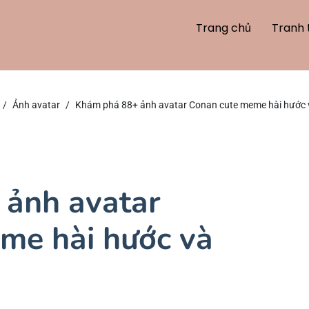
Trang chủ
Tranh 
Ảnh avatar
Khám phá 88+ ảnh avatar Conan cute meme hài hước 
ảnh avatar
me hài hước và