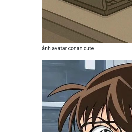
ảnh avatar conan cute