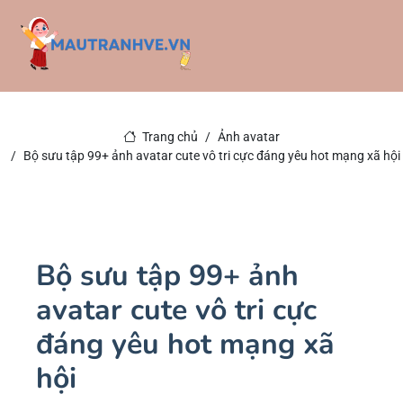
Trang chủ
Ảnh avatar
Bộ sưu tập 99+ ảnh avatar cute vô tri cực đáng yêu hot mạng xã hội
Bộ sưu tập 99+ ảnh
avatar cute vô tri cực
đáng yêu hot mạng xã
hội