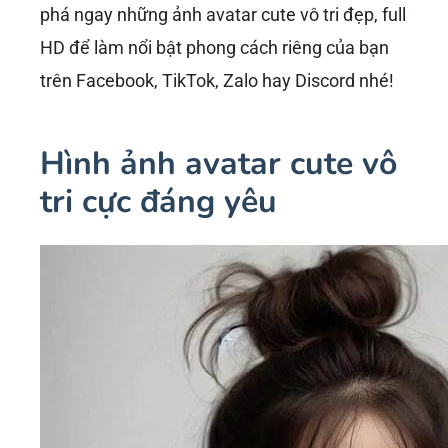
phá ngay những ảnh avatar cute vô tri đẹp, full
HD để làm nổi bật phong cách riêng của bạn
trên Facebook, TikTok, Zalo hay Discord nhé!
Hình ảnh avatar cute vô
tri cực đáng yêu