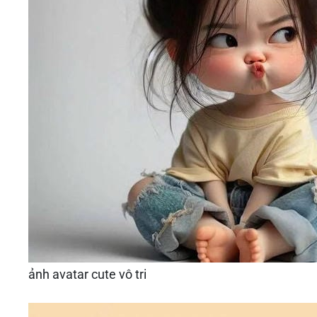
ảnh avatar cute vô tri