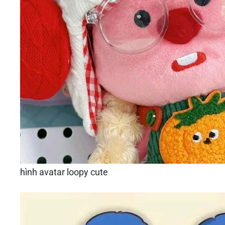
hình avatar loopy cute