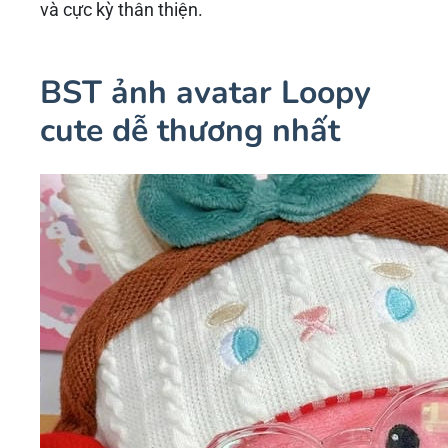
và cực kỳ thân thiện.
BST ảnh avatar Loopy
cute dễ thương nhất