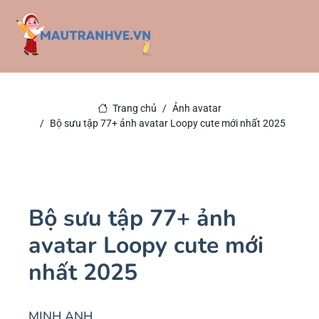
Trang chủ
Ảnh avatar
Bộ sưu tập 77+ ảnh avatar Loopy cute mới nhất 2025
Bộ sưu tập 77+ ảnh
avatar Loopy cute mới
nhất 2025
MINH ANH