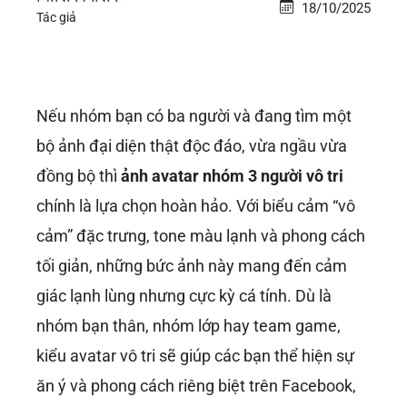
18/10/2025
Tác giả
Nếu nhóm bạn có ba người và đang tìm một
bộ ảnh đại diện thật độc đáo, vừa ngầu vừa
đồng bộ thì
ảnh avatar nhóm 3 người vô tri
chính là lựa chọn hoàn hảo. Với biểu cảm “vô
cảm” đặc trưng, tone màu lạnh và phong cách
tối giản, những bức ảnh này mang đến cảm
giác lạnh lùng nhưng cực kỳ cá tính. Dù là
nhóm bạn thân, nhóm lớp hay team game,
kiểu avatar vô tri sẽ giúp các bạn thể hiện sự
ăn ý và phong cách riêng biệt trên Facebook,