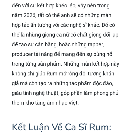
đến với sự kết hợp khéo léo, vậy nên trong
năm 2026, rất có thể anh sẽ có những màn
hợp tác ấn tượng với các nghệ sĩ khác. Đó có
thể là những giọng ca nữ có chất giọng đối lập
để tạo sự cân bằng, hoặc những rapper,
producer tài năng để mang đến sự bùng nổ
trong từng sản phẩm. Những màn kết hợp này
không chỉ giúp Rum mở rộng đối tượng khán
giả mà còn tạo ra những tác phẩm độc đáo,
giàu tính nghệ thuật, góp phần làm phong phú
thêm kho tàng âm nhạc Việt.
Kết Luận Về Ca Sĩ Rum: