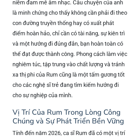
niềm đam mê âm nhạc. Câu chuyện của anh
là minh chứng cho thấy không cần phải đi theo
con đường truyền thống hay có xuất phát
điểm hoàn hảo, chỉ cần có tài năng, sự kiên trì
và một hướng đi đúng đắn, bạn hoàn toàn có
thể đạt được thành công. Phong cách làm việc
nghiêm túc, tập trung vào chất lượng và tránh
xa thị phi của Rum cũng là một tấm gương tốt
cho các nghệ sĩ trẻ đang tìm kiếm hướng đi
cho sự nghiệp của mình.
Vị Trí Của Rum Trong Lòng Công
Chúng và Sự Phát Triển Bền Vững
Tính đến năm 2026, ca sĩ Rum đã có một vị trí