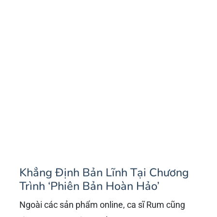
Khẳng Định Bản Lĩnh Tại Chương
Trình ‘Phiên Bản Hoàn Hảo’
Ngoài các sản phẩm online, ca sĩ Rum cũng