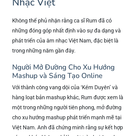
Nhạc Việt
Không thể phủ nhận rằng ca sĩ Rum đã có
những đóng góp nhất định vào sự đa dạng và
phát triển của âm nhạc Việt Nam, đặc biệt là
trong những năm gần đây.
Người Mở Đường Cho Xu Hướng
Mashup và Sáng Tạo Online
Với thành công vang dội của ‘Kém Duyên’ và
hàng loạt bản mashup khác, Rum được xem là
một trong những người tiên phong, mở đường
cho xu hướng mashup phát triển mạnh mẽ tại
Việt Nam. Anh đã chứng minh rằng sự kết hợp