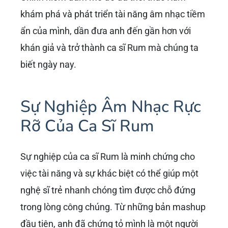
khám phá và phát triển tài năng âm nhạc tiềm
ẩn của mình, dần đưa anh đến gần hơn với
khán giả và trở thành ca sĩ Rum mà chúng ta
biết ngày nay.
Sự Nghiệp Âm Nhạc Rực
Rỡ Của Ca Sĩ Rum
Sự nghiệp của ca sĩ Rum là minh chứng cho
việc tài năng và sự khác biệt có thể giúp một
nghệ sĩ trẻ nhanh chóng tìm được chỗ đứng
trong lòng công chúng. Từ những bản mashup
đầu tiên, anh đã chứng tỏ mình là một người