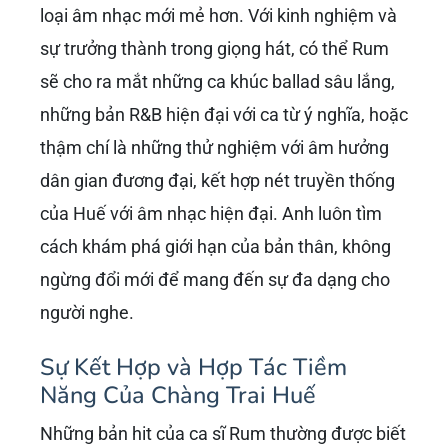
loại âm nhạc mới mẻ hơn. Với kinh nghiệm và
sự trưởng thành trong giọng hát, có thể Rum
sẽ cho ra mắt những ca khúc ballad sâu lắng,
những bản R&B hiện đại với ca từ ý nghĩa, hoặc
thậm chí là những thử nghiệm với âm hưởng
dân gian đương đại, kết hợp nét truyền thống
của Huế với âm nhạc hiện đại. Anh luôn tìm
cách khám phá giới hạn của bản thân, không
ngừng đổi mới để mang đến sự đa dạng cho
người nghe.
Sự Kết Hợp và Hợp Tác Tiềm
Năng Của Chàng Trai Huế
Những bản hit của ca sĩ Rum thường được biết