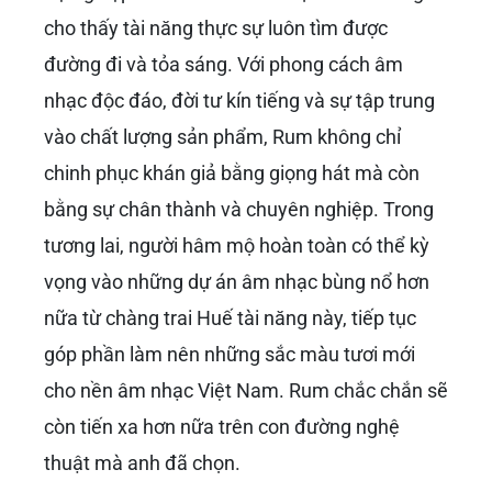
cho thấy tài năng thực sự luôn tìm được
đường đi và tỏa sáng. Với phong cách âm
nhạc độc đáo, đời tư kín tiếng và sự tập trung
vào chất lượng sản phẩm, Rum không chỉ
chinh phục khán giả bằng giọng hát mà còn
bằng sự chân thành và chuyên nghiệp. Trong
tương lai, người hâm mộ hoàn toàn có thể kỳ
vọng vào những dự án âm nhạc bùng nổ hơn
nữa từ chàng trai Huế tài năng này, tiếp tục
góp phần làm nên những sắc màu tươi mới
cho nền âm nhạc Việt Nam. Rum chắc chắn sẽ
còn tiến xa hơn nữa trên con đường nghệ
thuật mà anh đã chọn.