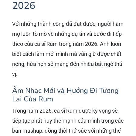
2026
Với những thành công đã đạt được, người hâm
mộ luôn tò mò về những dự án và bước đi tiếp
theo của ca sĩ Rum trong năm 2026. Anh luôn
biết cách làm mới mình mà vẫn giữ được chất
riêng, hứa hẹn sẽ mang đến nhiều bất ngờ thú
vị.
Âm Nhạc Mới và Hướng Đi Tương
Lai Của Rum
Trong năm 2026, ca sĩ Rum được kỳ vọng sẽ
tiếp tục phát huy thế mạnh của mình trong các
bản mashup, đồng thời thử sức với những thể