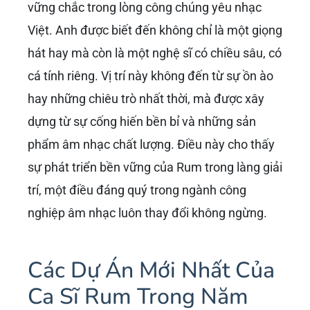
vững chắc trong lòng công chúng yêu nhạc
Việt. Anh được biết đến không chỉ là một giọng
hát hay mà còn là một nghệ sĩ có chiều sâu, có
cá tính riêng. Vị trí này không đến từ sự ồn ào
hay những chiêu trò nhất thời, mà được xây
dựng từ sự cống hiến bền bỉ và những sản
phẩm âm nhạc chất lượng. Điều này cho thấy
sự phát triển bền vững của Rum trong làng giải
trí, một điều đáng quý trong ngành công
nghiệp âm nhạc luôn thay đổi không ngừng.
Các Dự Án Mới Nhất Của
Ca Sĩ Rum Trong Năm