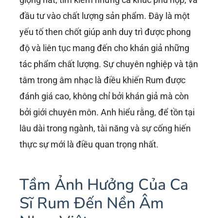
đầu tư vào chất lượng sản phẩm. Đây là một
yếu tố then chốt giúp anh duy trì được phong
độ và liên tục mang đến cho khán giả những
tác phẩm chất lượng. Sự chuyên nghiệp và tận
tâm trong âm nhạc là điều khiến Rum được
đánh giá cao, không chỉ bởi khán giả mà còn
bởi giới chuyên môn. Anh hiểu rằng, để tồn tại
lâu dài trong ngành, tài năng và sự cống hiến
thực sự mới là điều quan trọng nhất.
Tầm Ảnh Hưởng Của Ca
Sĩ Rum Đến Nền Âm