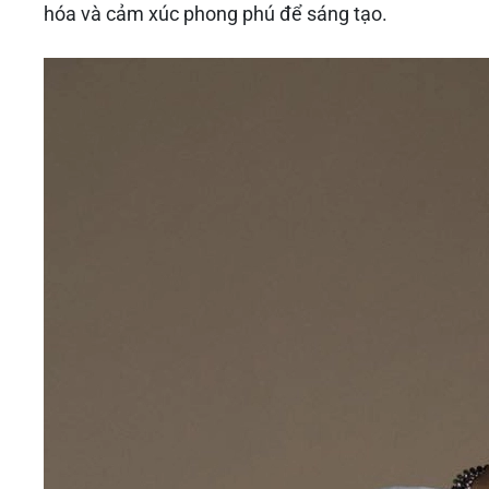
hóa và cảm xúc phong phú để sáng tạo.