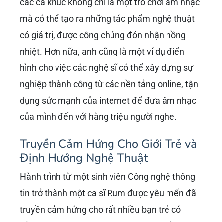
các ca khúc không chỉ là một trò chơi âm nhạc
mà có thể tạo ra những tác phẩm nghệ thuật
có giá trị, được công chúng đón nhận nồng
nhiệt. Hơn nữa, anh cũng là một ví dụ điển
hình cho việc các nghệ sĩ có thể xây dựng sự
nghiệp thành công từ các nền tảng online, tận
dụng sức mạnh của internet để đưa âm nhạc
của mình đến với hàng triệu người nghe.
Truyền Cảm Hứng Cho Giới Trẻ và
Định Hướng Nghệ Thuật
Hành trình từ một sinh viên Công nghệ thông
tin trở thành một ca sĩ Rum được yêu mến đã
truyền cảm hứng cho rất nhiều bạn trẻ có