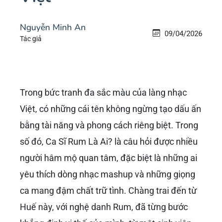
Nguyễn Minh An
09/04/2026
Tác giả
Trong bức tranh đa sắc màu của làng nhạc
Việt, có những cái tên không ngừng tạo dấu ấn
bằng tài năng và phong cách riêng biệt. Trong
số đó, Ca Sĩ Rum Là Ai? là câu hỏi được nhiều
người hâm mộ quan tâm, đặc biệt là những ai
yêu thích dòng nhạc mashup và những giọng
ca mang đậm chất trữ tình. Chàng trai đến từ
Huế này, với nghệ danh Rum, đã từng bước