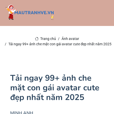
Trang chủ
Ảnh avatar
Tải ngay 99+ ảnh che mặt con gái avatar cute đẹp nhất năm 2025
Tải ngay 99+ ảnh che
mặt con gái avatar cute
đẹp nhất năm 2025
MINH ANH