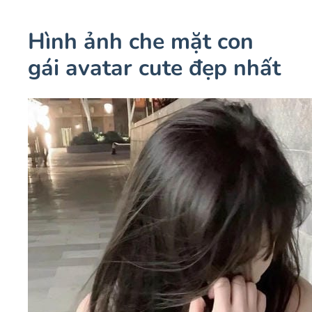
Hình ảnh che mặt con
gái avatar cute đẹp nhất