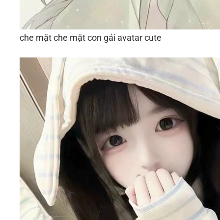
che mặt che mặt con gái avatar cute