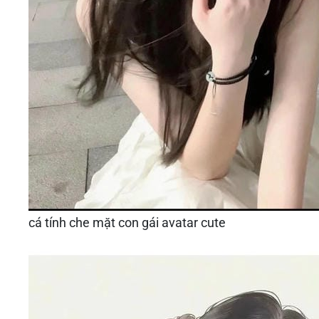
cá tính che mặt con gái avatar cute