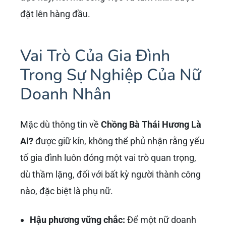
đặt lên hàng đầu.
Vai Trò Của Gia Đình
Trong Sự Nghiệp Của Nữ
Doanh Nhân
Mặc dù thông tin về
Chồng Bà Thái Hương Là
Ai?
được giữ kín, không thể phủ nhận rằng yếu
tố gia đình luôn đóng một vai trò quan trọng,
dù thầm lặng, đối với bất kỳ người thành công
nào, đặc biệt là phụ nữ.
Hậu phương vững chắc:
Để một nữ doanh