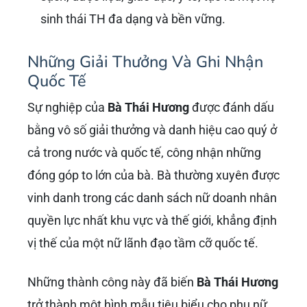
sinh thái TH đa dạng và bền vững.
Những Giải Thưởng Và Ghi Nhận
Quốc Tế
Sự nghiệp của
Bà Thái Hương
được đánh dấu
bằng vô số giải thưởng và danh hiệu cao quý ở
cả trong nước và quốc tế, công nhận những
đóng góp to lớn của bà. Bà thường xuyên được
vinh danh trong các danh sách nữ doanh nhân
quyền lực nhất khu vực và thế giới, khẳng định
vị thế của một nữ lãnh đạo tầm cỡ quốc tế.
Những thành công này đã biến
Bà Thái Hương
trở thành một hình mẫu tiêu biểu cho phụ nữ