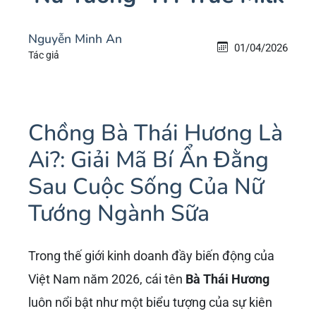
Nguyễn Minh An
01/04/2026
Tác giả
Chồng Bà Thái Hương Là
Ai?: Giải Mã Bí Ẩn Đằng
Sau Cuộc Sống Của Nữ
Tướng Ngành Sữa
Trong thế giới kinh doanh đầy biến động của
Việt Nam năm 2026, cái tên
Bà Thái Hương
luôn nổi bật như một biểu tượng của sự kiên