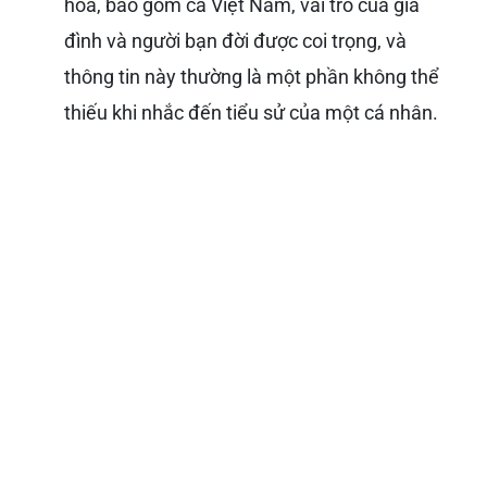
hóa, bao gồm cả Việt Nam, vai trò của gia
đình và người bạn đời được coi trọng, và
thông tin này thường là một phần không thể
thiếu khi nhắc đến tiểu sử của một cá nhân.