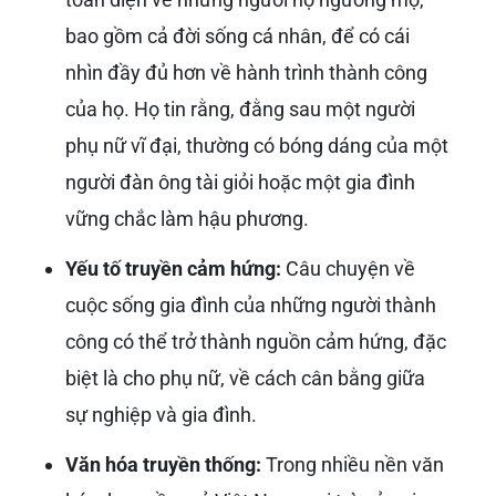
bao gồm cả đời sống cá nhân, để có cái
nhìn đầy đủ hơn về hành trình thành công
của họ. Họ tin rằng, đằng sau một người
phụ nữ vĩ đại, thường có bóng dáng của một
người đàn ông tài giỏi hoặc một gia đình
vững chắc làm hậu phương.
Yếu tố truyền cảm hứng:
Câu chuyện về
cuộc sống gia đình của những người thành
công có thể trở thành nguồn cảm hứng, đặc
biệt là cho phụ nữ, về cách cân bằng giữa
sự nghiệp và gia đình.
Văn hóa truyền thống:
Trong nhiều nền văn