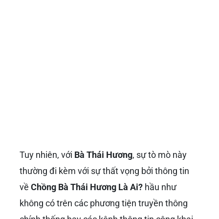
Tuy nhiên, với
Bà Thái Hương
, sự tò mò này
thường đi kèm với sự thất vọng bởi thông tin
về
Chồng Bà Thái Hương Là Ai?
hầu như
không có trên các phương tiện truyền thông