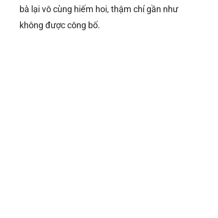
bà lại vô cùng hiếm hoi, thậm chí gần như
không được công bố.