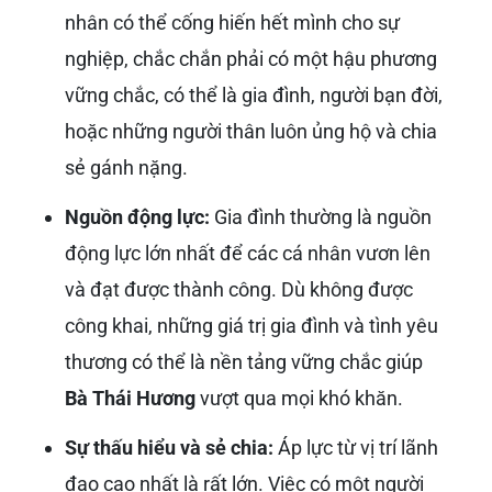
nhân có thể cống hiến hết mình cho sự
nghiệp, chắc chắn phải có một hậu phương
vững chắc, có thể là gia đình, người bạn đời,
hoặc những người thân luôn ủng hộ và chia
sẻ gánh nặng.
Nguồn động lực:
Gia đình thường là nguồn
động lực lớn nhất để các cá nhân vươn lên
và đạt được thành công. Dù không được
công khai, những giá trị gia đình và tình yêu
thương có thể là nền tảng vững chắc giúp
Bà Thái Hương
vượt qua mọi khó khăn.
Sự thấu hiểu và sẻ chia:
Áp lực từ vị trí lãnh
đạo cao nhất là rất lớn. Việc có một người