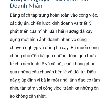
Doanh Nhân
Bằng cách tập trung hoàn toàn vào công việc,
các dự án, chiến lược kinh doanh và triết lý
phát triển của mình,
Bà Thái Hương
đã xây
dựng một hình ảnh doanh nhân vô cùng
chuyên nghiệp và đáng tin cậy. Bà muốn công
chúng nhớ đến bà qua những đóng góp thực
tế cho nền kinh tế và xã hội, chứ không phải
qua những câu chuyện bên lề về đời tư. Điều
này giúp định vị bà là một nhà lãnh đạo có tầm
nhìn, tận tâm với công việc, tránh xa những ồn
ào không cần thiết.