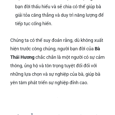
bạn đời thấu hiểu và sẻ chia có thể giúp bà
giải tỏa căng thẳng và duy trì năng lượng để
tiếp tục cống hiến.
Chúng ta có thể suy đoán rằng, dù không xuất
hiện trước công chúng, người bạn đời của
Bà
Thái Hương
chắc chắn là một người có sự cảm
thông, ủng hộ và tôn trọng tuyệt đối đối với
những lựa chọn và sự nghiệp của bà, giúp bà
yên tâm phát triển sự nghiệp đỉnh cao.