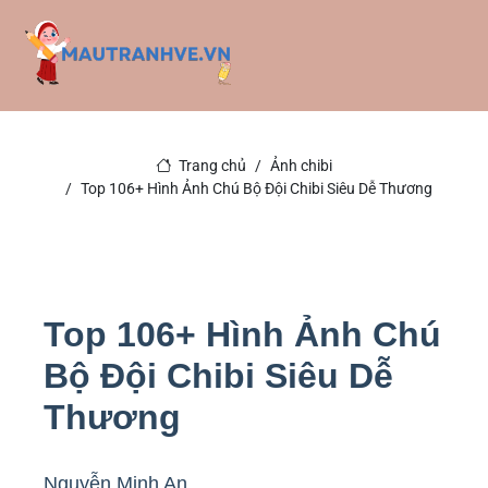
Trang chủ
Ảnh chibi
Top 106+ Hình Ảnh Chú Bộ Đội Chibi Siêu Dễ Thương
Top 106+ Hình Ảnh Chú
Bộ Đội Chibi Siêu Dễ
Thương
Nguyễn Minh An