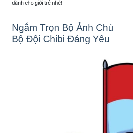
dành cho giới trẻ nhé!
Ngắm Trọn Bộ Ảnh Chú
Bộ Đội Chibi Đáng Yêu