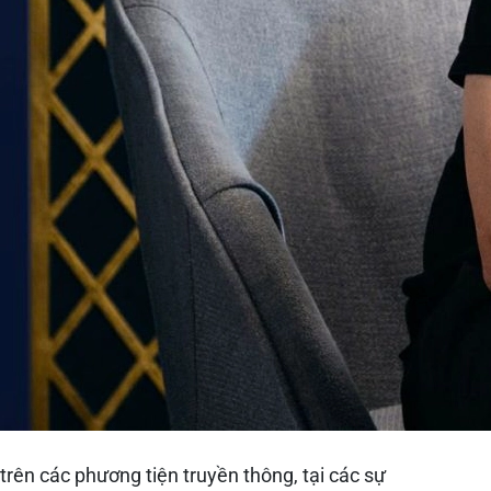
trên các phương tiện truyền thông, tại các sự