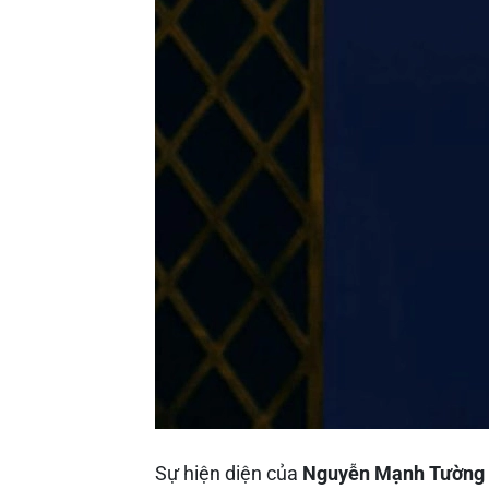
Sự hiện diện của
Nguyễn Mạnh Tường