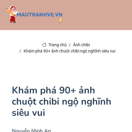
Trang chủ
Ảnh chibi
Khám phá 90+ ảnh chuột chibi ngộ nghĩnh siêu vui
Khám phá 90+ ảnh
chuột chibi ngộ nghĩnh
siêu vui
Nguyễn Minh An