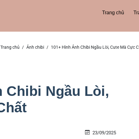
Trang chủ
Tr
Trang chủ
Ảnh chibi
101+ Hình Ảnh Chibi Ngầu Lòi, Cute Mà Cực C
 Chibi Ngầu Lòi,
Chất
23/09/2025