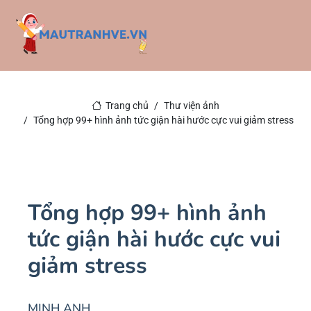
Trang chủ
Thư viện ảnh
Tổng hợp 99+ hình ảnh tức giận hài hước cực vui giảm stress
Tổng hợp 99+ hình ảnh
tức giận hài hước cực vui
giảm stress
MINH ANH