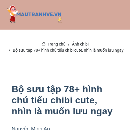
Trang chủ
Ảnh chibi
Bộ sưu tập 78+ hình chú tiểu chibi cute, nhìn là muốn lưu ngay
Bộ sưu tập 78+ hình
chú tiểu chibi cute,
nhìn là muốn lưu ngay
Nguyễn Minh An