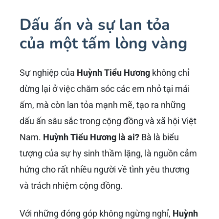
Dấu ấn và sự lan tỏa
của một tấm lòng vàng
Sự nghiệp của
Huỳnh Tiểu Hương
không chỉ
dừng lại ở việc chăm sóc các em nhỏ tại mái
ấm, mà còn lan tỏa mạnh mẽ, tạo ra những
dấu ấn sâu sắc trong cộng đồng và xã hội Việt
Nam.
Huỳnh Tiểu Hương là ai?
Bà là biểu
tượng của sự hy sinh thầm lặng, là nguồn cảm
hứng cho rất nhiều người về tình yêu thương
và trách nhiệm cộng đồng.
Với những đóng góp không ngừng nghỉ,
Huỳnh