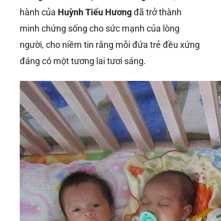
hành của
Huỳnh Tiểu Hương
đã trở thành
minh chứng sống cho sức mạnh của lòng
người, cho niềm tin rằng mỗi đứa trẻ đều xứng
đáng có một tương lai tươi sáng.