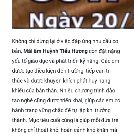
Không chỉ dừng lại ở việc đáp ứng nhu cầu cơ
bản,
Mái ấm Huỳnh Tiểu Hương
còn đặt nặng
yếu tố giáo dục và phát triển kỹ năng. Các em
được tạo điều kiện đến trường, tiếp cận tri
thức và được khuyến khích phát huy năng
khiếu của bản thân. Nhiều chương trình đào
tạo nghề cũng được triển khai, giúp các em có
hành trang vững chắc để tự lập khi trưởng
thành. Mục tiêu cuối cùng là giúp mỗi đứa trẻ
không chỉ thoát khỏi hoàn cảnh khó khăn mà