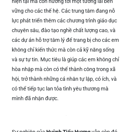
hiện tại mà còn hướng tới một tương lai bền
vững cho các thế hệ. Các trung tâm đang nỗ
lực phát triển thêm các chương trình giáo dục
chuyên sâu, đào tạo nghề chất lượng cao, và
các dự án hỗ trợ tâm lý để trang bị cho các em
không chỉ kiến thức mà còn cả kỹ năng sống
và sự tự tin. Mục tiêu là giúp các em không chỉ
hòa nhập mà còn có thể thành công trong xã
hội, trở thành những cá nhân tự lập, có ích, và
có thể tiếp tục lan tỏa tình yêu thương mà
mình đã nhận được.