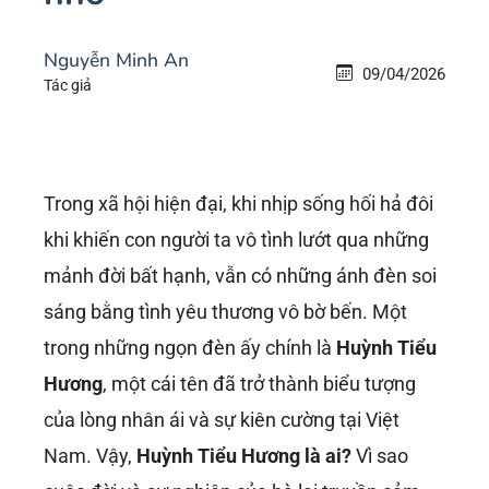
Nguyễn Minh An
09/04/2026
Tác giả
Trong xã hội hiện đại, khi nhịp sống hối hả đôi
khi khiến con người ta vô tình lướt qua những
mảnh đời bất hạnh, vẫn có những ánh đèn soi
sáng bằng tình yêu thương vô bờ bến. Một
trong những ngọn đèn ấy chính là
Huỳnh Tiểu
Hương
, một cái tên đã trở thành biểu tượng
của lòng nhân ái và sự kiên cường tại Việt
Nam. Vậy,
Huỳnh Tiểu Hương là ai?
Vì sao