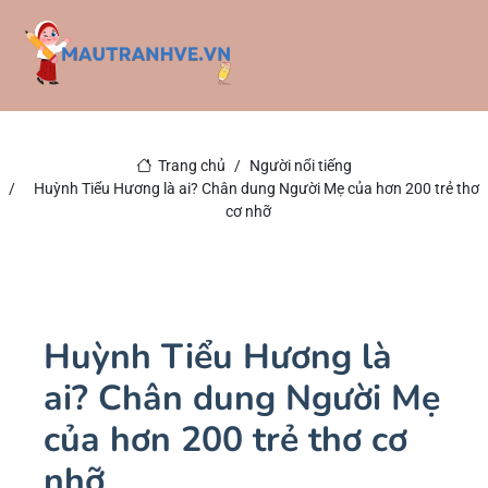
Trang chủ
Người nổi tiếng
Huỳnh Tiểu Hương là ai? Chân dung Người Mẹ của hơn 200 trẻ thơ
cơ nhỡ
Huỳnh Tiểu Hương là
ai? Chân dung Người Mẹ
của hơn 200 trẻ thơ cơ
nhỡ