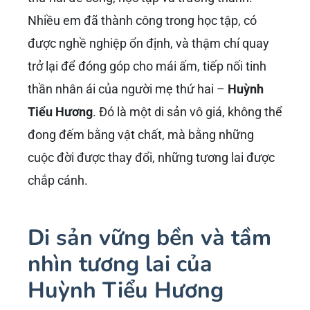
Nhiều em đã thành công trong học tập, có
được nghề nghiệp ổn định, và thậm chí quay
trở lại để đóng góp cho mái ấm, tiếp nối tinh
thần nhân ái của người mẹ thứ hai –
Huỳnh
Tiểu Hương
. Đó là một di sản vô giá, không thể
đong đếm bằng vật chất, mà bằng những
cuộc đời được thay đổi, những tương lai được
chắp cánh.
Di sản vững bền và tầm
nhìn tương lai của
Huỳnh Tiểu Hương