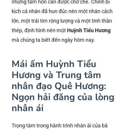
những tâm hồn cần được chở che. Chính bi
kịch cá nhân đã hun đúc nên một nhân cách
lớn, một trái tim rộng lượng và một tinh thần
thép, định hình nên một
Huỳnh Tiểu Hương
mà chúng ta biết đến ngày hôm nay.
Mái ấm Huỳnh Tiểu
Hương và Trung tâm
nhân đạo Quê Hương:
Ngọn hải đăng của lòng
nhân ái
Trọng tâm trong hành trình nhân ái của bà