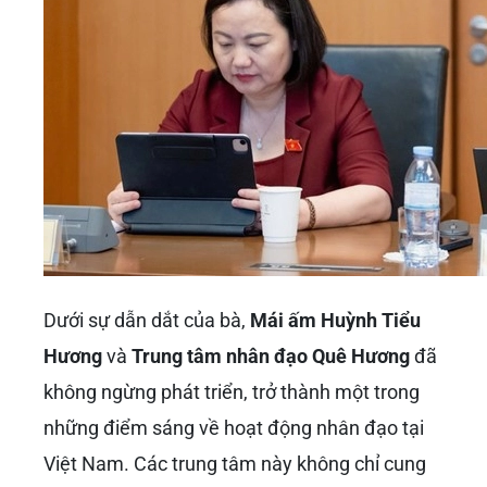
Dưới sự dẫn dắt của bà,
Mái ấm Huỳnh Tiểu
Hương
và
Trung tâm nhân đạo Quê Hương
đã
không ngừng phát triển, trở thành một trong
những điểm sáng về hoạt động nhân đạo tại
Việt Nam. Các trung tâm này không chỉ cung