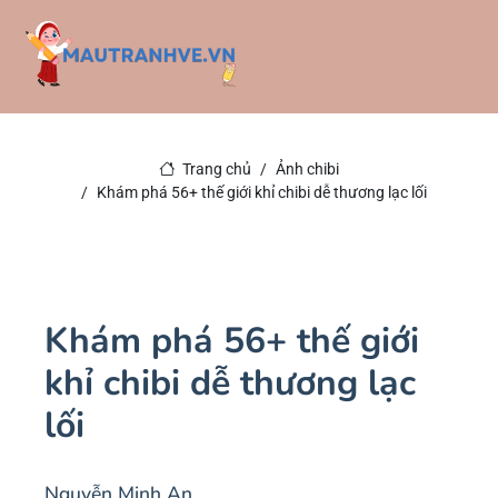
Trang chủ
Ảnh chibi
Khám phá 56+ thế giới khỉ chibi dễ thương lạc lối
Khám phá 56+ thế giới
khỉ chibi dễ thương lạc
lối
Nguyễn Minh An