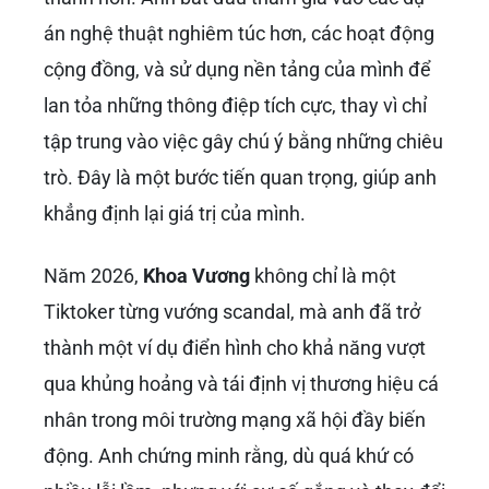
án nghệ thuật nghiêm túc hơn, các hoạt động
cộng đồng, và sử dụng nền tảng của mình để
lan tỏa những thông điệp tích cực, thay vì chỉ
tập trung vào việc gây chú ý bằng những chiêu
trò. Đây là một bước tiến quan trọng, giúp anh
khẳng định lại giá trị của mình.
Năm 2026,
Khoa Vương
không chỉ là một
Tiktoker từng vướng scandal, mà anh đã trở
thành một ví dụ điển hình cho khả năng vượt
qua khủng hoảng và tái định vị thương hiệu cá
nhân trong môi trường mạng xã hội đầy biến
động. Anh chứng minh rằng, dù quá khứ có