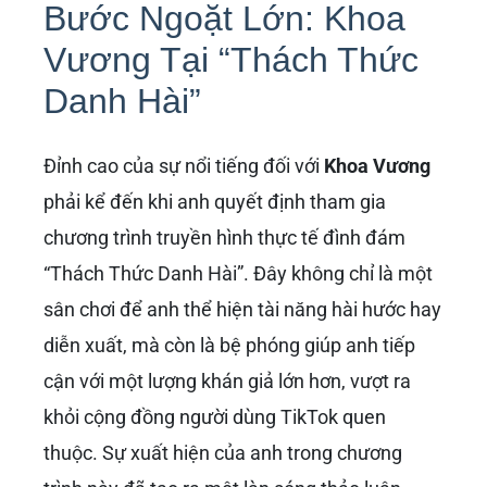
Bước Ngoặt Lớn: Khoa
Vương Tại “Thách Thức
Danh Hài”
Đỉnh cao của sự nổi tiếng đối với
Khoa Vương
phải kể đến khi anh quyết định tham gia
chương trình truyền hình thực tế đình đám
“Thách Thức Danh Hài”. Đây không chỉ là một
sân chơi để anh thể hiện tài năng hài hước hay
diễn xuất, mà còn là bệ phóng giúp anh tiếp
cận với một lượng khán giả lớn hơn, vượt ra
khỏi cộng đồng người dùng TikTok quen
thuộc. Sự xuất hiện của anh trong chương