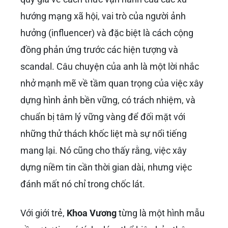
hướng mạng xã hội, vai trò của người ảnh
hưởng (influencer) và đặc biệt là cách cộng
đồng phản ứng trước các hiện tượng và
scandal. Câu chuyện của anh là một lời nhắc
nhở mạnh mẽ về tầm quan trọng của việc xây
dựng hình ảnh bền vững, có trách nhiệm, và
chuẩn bị tâm lý vững vàng để đối mặt với
những thử thách khốc liệt mà sự nổi tiếng
mang lại. Nó cũng cho thấy rằng, việc xây
dựng niềm tin cần thời gian dài, nhưng việc
đánh mất nó chỉ trong chốc lát.
Với giới trẻ,
Khoa Vương
từng là một hình mẫu