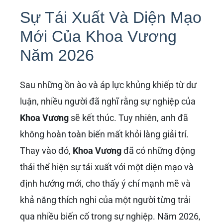
Sự Tái Xuất Và Diện Mạo
Mới Của Khoa Vương
Năm 2026
Sau những ồn ào và áp lực khủng khiếp từ dư
luận, nhiều người đã nghĩ rằng sự nghiệp của
Khoa Vương
sẽ kết thúc. Tuy nhiên, anh đã
không hoàn toàn biến mất khỏi làng giải trí.
Thay vào đó,
Khoa Vương
đã có những động
thái thể hiện sự tái xuất với một diện mạo và
định hướng mới, cho thấy ý chí mạnh mẽ và
khả năng thích nghi của một người từng trải
qua nhiều biến cố trong sự nghiệp. Năm 2026,