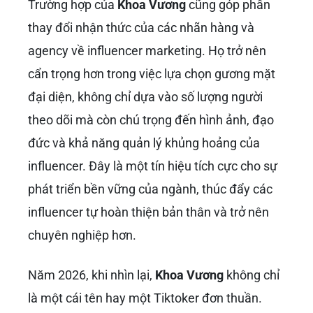
Trường hợp của
Khoa Vương
cũng góp phần
thay đổi nhận thức của các nhãn hàng và
agency về influencer marketing. Họ trở nên
cẩn trọng hơn trong việc lựa chọn gương mặt
đại diện, không chỉ dựa vào số lượng người
theo dõi mà còn chú trọng đến hình ảnh, đạo
đức và khả năng quản lý khủng hoảng của
influencer. Đây là một tín hiệu tích cực cho sự
phát triển bền vững của ngành, thúc đẩy các
influencer tự hoàn thiện bản thân và trở nên
chuyên nghiệp hơn.
Năm 2026, khi nhìn lại,
Khoa Vương
không chỉ
là một cái tên hay một Tiktoker đơn thuần.