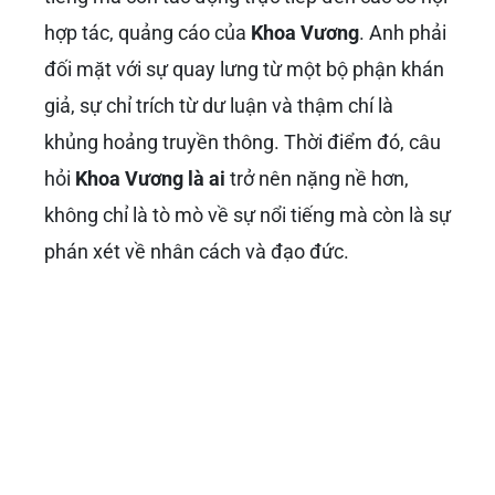
hợp tác, quảng cáo của
Khoa Vương
. Anh phải
đối mặt với sự quay lưng từ một bộ phận khán
giả, sự chỉ trích từ dư luận và thậm chí là
khủng hoảng truyền thông. Thời điểm đó, câu
hỏi
Khoa Vương là ai
trở nên nặng nề hơn,
không chỉ là tò mò về sự nổi tiếng mà còn là sự
phán xét về nhân cách và đạo đức.