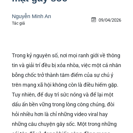
Nguyễn Minh An
09/04/2026
Tác giả
Trong kỷ nguyên số, nơi mọi ranh giới về thông
tin và giải trí đều bị xóa nhòa, việc một cá nhân
bỗng chốc trở thành tâm điểm của sự chú ý
trên mạng xã hội không còn là điều hiếm gặp.
Tuy nhiên, để duy trì sức nóng và để lại một
dấu ấn bền vững trong lòng công chúng, đòi
hỏi nhiều hơn là chỉ những video viral hay
những câu chuyện gây sốc. Một trong những