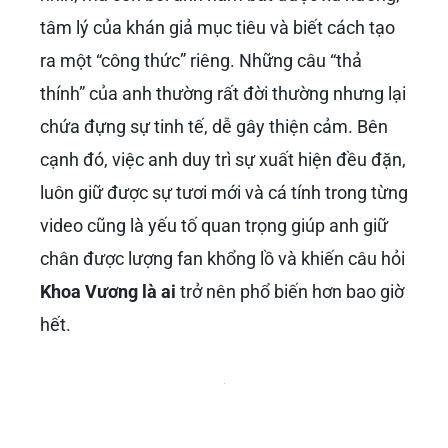
tâm lý của khán giả mục tiêu và biết cách tạo
ra một “công thức” riêng. Những câu “thả
thính” của anh thường rất đời thường nhưng lại
chứa đựng sự tinh tế, dễ gây thiện cảm. Bên
cạnh đó, việc anh duy trì sự xuất hiện đều đặn,
luôn giữ được sự tươi mới và cá tính trong từng
video cũng là yếu tố quan trọng giúp anh giữ
chân được lượng fan khổng lồ và khiến câu hỏi
Khoa Vương là ai
trở nên phổ biến hơn bao giờ
hết.