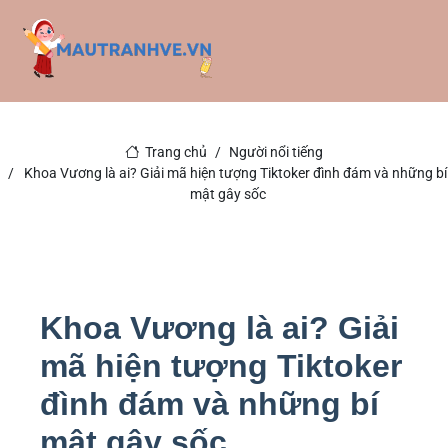
Trang chủ
Người nổi tiếng
Khoa Vương là ai? Giải mã hiện tượng Tiktoker đình đám và những bí
mật gây sốc
Khoa Vương là ai? Giải
mã hiện tượng Tiktoker
đình đám và những bí
mật gây sốc