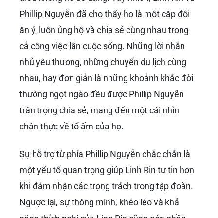
Phillip Nguyễn đã cho thấy họ là một cặp đôi
ăn ý, luôn ủng hộ và chia sẻ cùng nhau trong
cả công việc lẫn cuộc sống. Những lời nhắn
nhủ yêu thương, những chuyến du lịch cùng
nhau, hay đơn giản là những khoảnh khắc đời
thường ngọt ngào đều được Phillip Nguyễn
trân trọng chia sẻ, mang đến một cái nhìn
chân thực về tổ ấm của họ.
Sự hỗ trợ từ phía Phillip Nguyễn chắc chắn là
một yếu tố quan trọng giúp Linh Rin tự tin hơn
khi đảm nhận các trọng trách trong tập đoàn.
Ngược lại, sự thông minh, khéo léo và khả