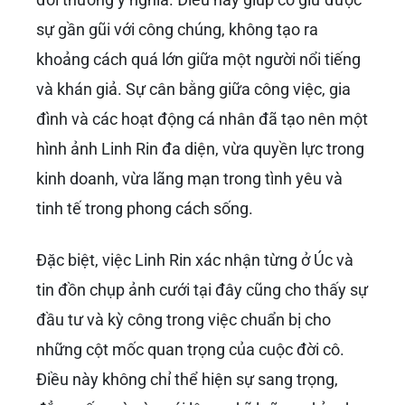
sự gần gũi với công chúng, không tạo ra
khoảng cách quá lớn giữa một người nổi tiếng
và khán giả. Sự cân bằng giữa công việc, gia
đình và các hoạt động cá nhân đã tạo nên một
hình ảnh Linh Rin đa diện, vừa quyền lực trong
kinh doanh, vừa lãng mạn trong tình yêu và
tinh tế trong phong cách sống.
Đặc biệt, việc Linh Rin xác nhận từng ở Úc và
tin đồn chụp ảnh cưới tại đây cũng cho thấy sự
đầu tư và kỳ công trong việc chuẩn bị cho
những cột mốc quan trọng của cuộc đời cô.
Điều này không chỉ thể hiện sự sang trọng,