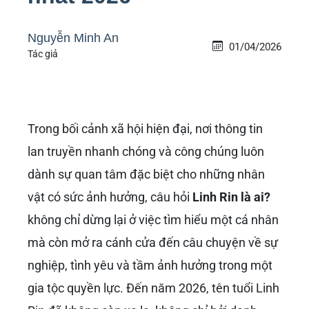
Nguyễn Minh An
01/04/2026
Tác giả
Trong bối cảnh xã hội hiện đại, nơi thông tin
lan truyền nhanh chóng và công chúng luôn
dành sự quan tâm đặc biệt cho những nhân
vật có sức ảnh hưởng, câu hỏi
Linh Rin là ai?
không chỉ dừng lại ở việc tìm hiểu một cá nhân
mà còn mở ra cánh cửa đến câu chuyện về sự
nghiệp, tình yêu và tầm ảnh hưởng trong một
gia tộc quyền lực. Đến năm 2026, tên tuổi Linh