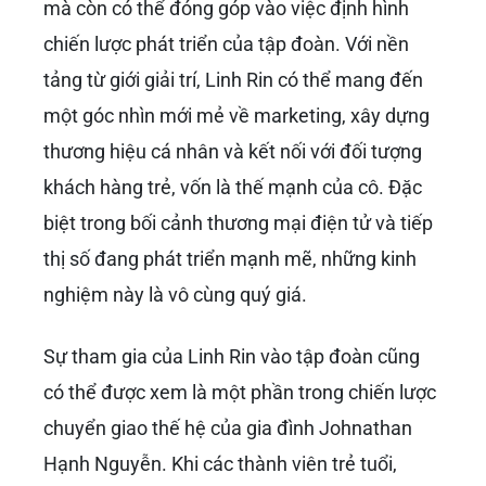
mà còn có thể đóng góp vào việc định hình
chiến lược phát triển của tập đoàn. Với nền
tảng từ giới giải trí, Linh Rin có thể mang đến
một góc nhìn mới mẻ về marketing, xây dựng
thương hiệu cá nhân và kết nối với đối tượng
khách hàng trẻ, vốn là thế mạnh của cô. Đặc
biệt trong bối cảnh thương mại điện tử và tiếp
thị số đang phát triển mạnh mẽ, những kinh
nghiệm này là vô cùng quý giá.
Sự tham gia của Linh Rin vào tập đoàn cũng
có thể được xem là một phần trong chiến lược
chuyển giao thế hệ của gia đình Johnathan
Hạnh Nguyễn. Khi các thành viên trẻ tuổi,