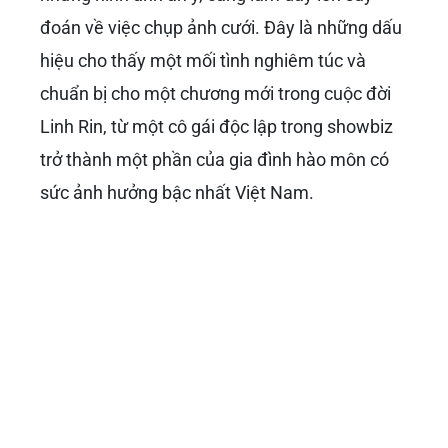
đoán về việc chụp ảnh cưới. Đây là những dấu
hiệu cho thấy một mối tình nghiêm túc và
chuẩn bị cho một chương mới trong cuộc đời
Linh Rin, từ một cô gái độc lập trong showbiz
trở thành một phần của gia đình hào môn có
sức ảnh hưởng bậc nhất Việt Nam.