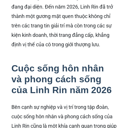
đang đại diện. Đến năm 2026, Linh Rin đã trở
thành một gương mặt quen thuộc không chỉ
trên các trang tin giải trí mà còn trong các sự
kiện kinh doanh, thời trang đẳng cấp, khẳng
định vị thế của cô trong giới thượng lưu.
Cuộc sống hôn nhân
và phong cách sống
của Linh Rin năm 2026
Bên cạnh sự nghiệp và vị trí trong tập đoàn,
cuộc sống hôn nhân và phong cách sống của
Linh Rin cũng là một khía cạnh quan trọng giúp