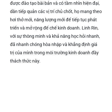
được đào tạo bài bản và có tầm nhìn hiện đại,
dần tiếp quản các vị trí chủ chốt, họ mang theo
hơi thở mới, năng lượng mới để tiếp tục phát
triển và mở rộng đế chế kinh doanh. Linh Rin,
với sự thông minh và khả năng học hỏi nhanh,
đã nhanh chóng hòa nhập và khẳng định giá
trị của mình trong môi trường kinh doanh đầy
thách thức này.