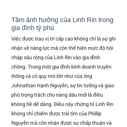
Tầm ảnh hưởng của Linh Rin trong
gia đình tỷ phú
Việc được trao vị trí cấp cao không chỉ là sự ghi
nhận về năng lực mà còn thể hiện mức độ hội
nhập sâu rộng của Linh Rin vào gia đình
chồng. Trong một gia đình kinh doanh truyền
thống và có quy mô lớn như của ông
Johnathan Hạnh Nguyễn, sự tin tưởng và giao
phó trọng trách cho nàng dâu mới là điều
không hề dễ dàng. Điều này chứng tỏ Linh Rin
không chỉ chiếm được trái tim của Phillip
Nguyễn mà còn nhận được sự chấp thuận và