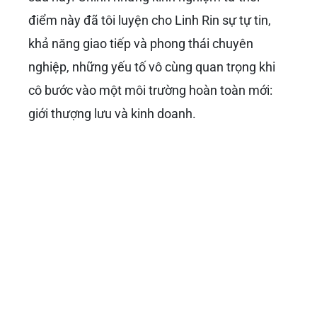
điểm này đã tôi luyện cho Linh Rin sự tự tin,
khả năng giao tiếp và phong thái chuyên
nghiệp, những yếu tố vô cùng quan trọng khi
cô bước vào một môi trường hoàn toàn mới:
giới thượng lưu và kinh doanh.