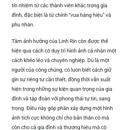
tín nhiệm từ các thành viên khác trong gia
đình, đặc biệt là từ chính “vua hàng hiệu” và
phu nhân.
Tầm ảnh hưởng của Linh Rin còn được thể
hiện qua cách cô duy trì hình ảnh cá nhân một
cách khéo léo và chuyên nghiệp. Dù là một
người của công chúng, cô luôn biết cách giữ
gìn sự riêng tư cần thiết, đồng thời vẫn xuất
hiện trong những sự kiện quan trọng của gia
đình và tập đoàn với phong thái tự tin, sang
trọng. Điều này góp phần xây dựng một hình
ảnh tích cực không chỉ cho bản thân cô mà
còn cho cả gia đình và thương hiệu mà cô