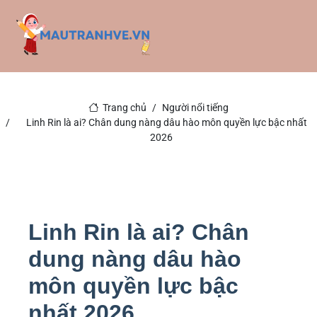
Trang chủ
Người nổi tiếng
Linh Rin là ai? Chân dung nàng dâu hào môn quyền lực bậc nhất
2026
Linh Rin là ai? Chân
dung nàng dâu hào
môn quyền lực bậc
nhất 2026