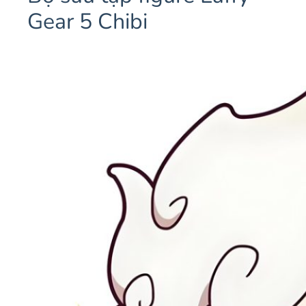
Gear 5 Chibi