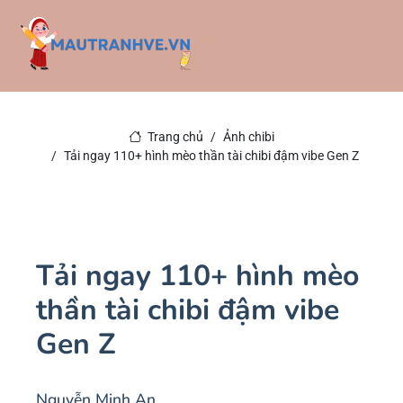
Trang chủ
Ảnh chibi
Tải ngay 110+ hình mèo thần tài chibi đậm vibe Gen Z
Tải ngay 110+ hình mèo
thần tài chibi đậm vibe
Gen Z
Nguyễn Minh An