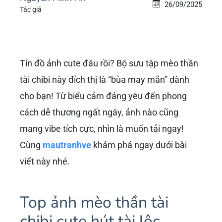
26/09/2025
Tác giả
Tín đồ ảnh cute đâu rồi? Bộ sưu tập mèo thần
tài chibi này đích thị là “bùa may mắn” dành
cho bạn! Từ biểu cảm đáng yêu đến phong
cách dễ thương ngất ngây, ảnh nào cũng
mang vibe tích cực, nhìn là muốn tải ngay!
Cùng
mautranhve
khám phá ngay dưới bài
viết này nhé.
Top ảnh mèo thần tài
chibi cute hút tài lộc