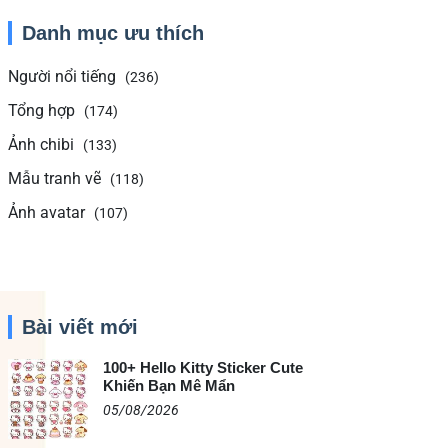
Danh mục ưu thích
Người nổi tiếng
(236)
Tổng hợp
(174)
Ảnh chibi
(133)
Mẫu tranh vẽ
(118)
Ảnh avatar
(107)
Bài viết mới
100+ Hello Kitty Sticker Cute
Khiến Bạn Mê Mẩn
05/08/2026