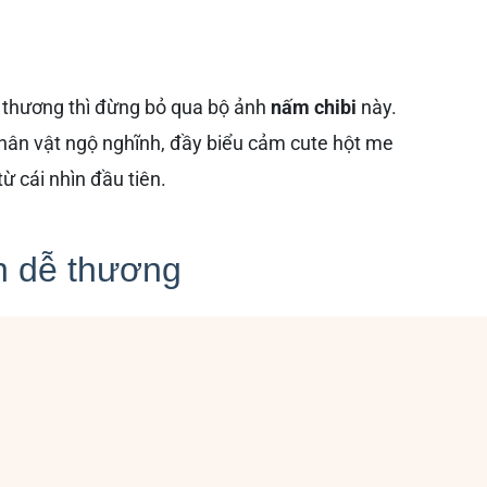
ễ thương thì đừng bỏ qua bộ ảnh
nấm chibi
này.
ân vật ngộ nghĩnh, đầy biểu cảm cute hột me
ừ cái nhìn đầu tiên.
h dễ thương