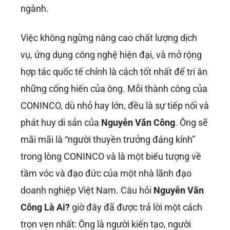
ngành.
Việc không ngừng nâng cao chất lượng dịch
vụ, ứng dụng công nghệ hiện đại, và mở rộng
hợp tác quốc tế chính là cách tốt nhất để tri ân
những cống hiến của ông. Mỗi thành công của
CONINCO, dù nhỏ hay lớn, đều là sự tiếp nối và
phát huy di sản của
Nguyễn Văn Công
. Ông sẽ
mãi mãi là “người thuyền trưởng đáng kính”
trong lòng CONINCO và là một biểu tượng về
tầm vóc và đạo đức của một nhà lãnh đạo
doanh nghiệp Việt Nam. Câu hỏi
Nguyễn Văn
Công Là Ai?
giờ đây đã được trả lời một cách
trọn vẹn nhất: Ông là người kiến tạo, người