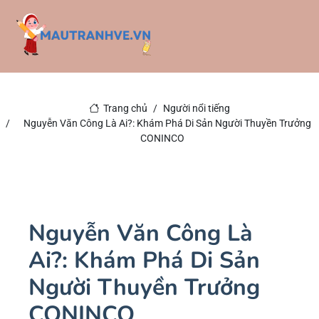
Trang chủ
Người nổi tiếng
Nguyễn Văn Công Là Ai?: Khám Phá Di Sản Người Thuyền Trưởng
CONINCO
Nguyễn Văn Công Là
Ai?: Khám Phá Di Sản
Người Thuyền Trưởng
CONINCO