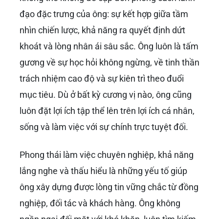
đạo đặc trưng của ông: sự kết hợp giữa tầm
nhìn chiến lược, khả năng ra quyết định dứt
khoát và lòng nhân ái sâu sắc. Ông luôn là tấm
gương về sự học hỏi không ngừng, về tinh thần
trách nhiệm cao độ và sự kiên trì theo đuổi
mục tiêu. Dù ở bất kỳ cương vị nào, ông cũng
luôn đặt lợi ích tập thể lên trên lợi ích cá nhân,
sống và làm việc với sự chính trực tuyệt đối.
Phong thái làm việc chuyên nghiệp, khả năng
lắng nghe và thấu hiểu là những yếu tố giúp
ông xây dựng được lòng tin vững chắc từ đồng
nghiệp, đối tác và khách hàng. Ông không