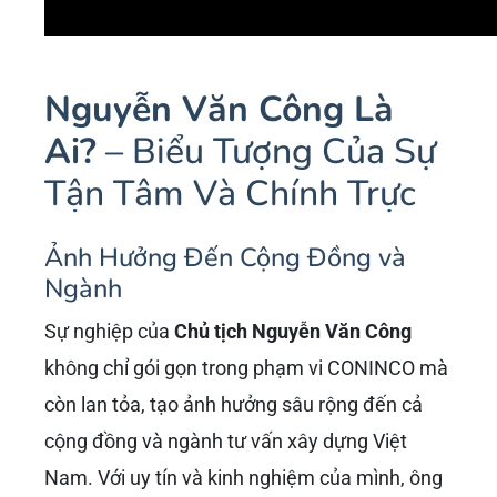
Nguyễn Văn Công Là
Ai?
– Biểu Tượng Của Sự
Tận Tâm Và Chính Trực
Ảnh Hưởng Đến Cộng Đồng và
Ngành
Sự nghiệp của
Chủ tịch Nguyễn Văn Công
không chỉ gói gọn trong phạm vi CONINCO mà
còn lan tỏa, tạo ảnh hưởng sâu rộng đến cả
cộng đồng và ngành tư vấn xây dựng Việt
Nam. Với uy tín và kinh nghiệm của mình, ông