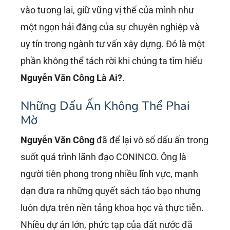
vào tương lai, giữ vững vị thế của mình như
một ngọn hải đăng của sự chuyên nghiệp và
uy tín trong ngành tư vấn xây dựng. Đó là một
phần không thể tách rời khi chúng ta tìm hiểu
Nguyễn Văn Công Là Ai?
.
Những Dấu Ấn Không Thể Phai
Mờ
Nguyễn Văn Công
đã để lại vô số dấu ấn trong
suốt quá trình lãnh đạo CONINCO. Ông là
người tiên phong trong nhiều lĩnh vực, mạnh
dạn đưa ra những quyết sách táo bạo nhưng
luôn dựa trên nền tảng khoa học và thực tiễn.
Nhiều dự án lớn, phức tạp của đất nước đã