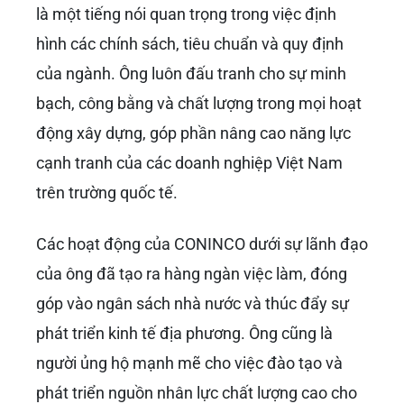
là một tiếng nói quan trọng trong việc định
hình các chính sách, tiêu chuẩn và quy định
của ngành. Ông luôn đấu tranh cho sự minh
bạch, công bằng và chất lượng trong mọi hoạt
động xây dựng, góp phần nâng cao năng lực
cạnh tranh của các doanh nghiệp Việt Nam
trên trường quốc tế.
Các hoạt động của CONINCO dưới sự lãnh đạo
của ông đã tạo ra hàng ngàn việc làm, đóng
góp vào ngân sách nhà nước và thúc đẩy sự
phát triển kinh tế địa phương. Ông cũng là
người ủng hộ mạnh mẽ cho việc đào tạo và
phát triển nguồn nhân lực chất lượng cao cho