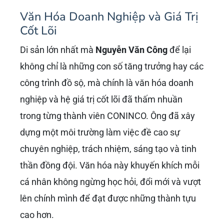
Văn Hóa Doanh Nghiệp và Giá Trị
Cốt Lõi
Di sản lớn nhất mà
Nguyễn Văn Công
để lại
không chỉ là những con số tăng trưởng hay các
công trình đồ sộ, mà chính là văn hóa doanh
nghiệp và hệ giá trị cốt lõi đã thấm nhuần
trong từng thành viên CONINCO. Ông đã xây
dựng một môi trường làm việc đề cao sự
chuyên nghiệp, trách nhiệm, sáng tạo và tinh
thần đồng đội. Văn hóa này khuyến khích mỗi
cá nhân không ngừng học hỏi, đổi mới và vượt
lên chính mình để đạt được những thành tựu
cao hơn.