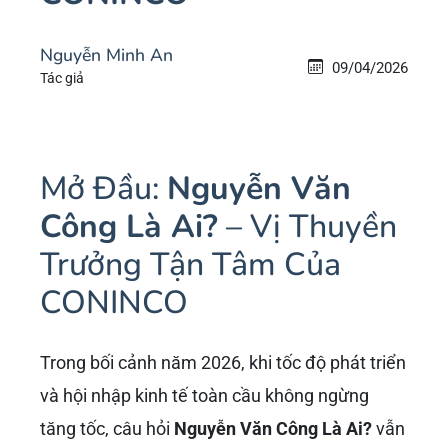
Nguyễn Minh An
09/04/2026
Tác giả
Mở Đầu:
Nguyễn Văn
Công Là Ai?
– Vị Thuyền
Trưởng Tận Tâm Của
CONINCO
Trong bối cảnh năm 2026, khi tốc độ phát triển
và hội nhập kinh tế toàn cầu không ngừng
tăng tốc, câu hỏi
Nguyễn Văn Công Là Ai?
vẫn