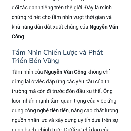
đối tác danh tiếng trên thế giới. Đây là minh
chứng rõ nét cho tầm nhìn vượt thời gian và
khả năng dẫn dắt xuất chúng của
Nguyễn Văn
Công
.
Tầm Nhìn Chiến Lược và Phát
Triển Bền Vững
Tầm nhìn của
Nguyễn Văn Công
không chỉ
dừng lại ở việc đáp ứng các yêu cầu của thị
trường mà còn đi trước đón đầu xu thế. Ông
luôn nhấn mạnh tầm quan trọng của việc ứng
dụng công nghệ tiên tiến, nâng cao chất lượng
nguồn nhân lực và xây dựng uy tín dựa trên sự
minh bạch, chính trực. Dưới sự chỉ đạo của