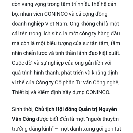
còn vang vọng trong tâm trí nhiều thế hệ cán
bộ, nhân viên CONINCO và cả cộng đồng
doanh nghiệp Việt Nam. Ông không chỉ là một
cái tên trong lịch sử của một công ty hàng đầu
mà còn là một biểu tượng của sự tận tâm, tầm
nhìn chiến lược và tinh thần lãnh đạo kiệt xuất.
Cuộc đời và sự nghiệp của ông gắn liền với
quá trình hình thành, phát triển và khẳng định
vị thế của Công ty Cổ phần Tư vấn Công nghệ,
Thiết bị và Kiểm định Xây dựng CONINCO.
Sinh thời,
Chủ tịch Hội đồng Quản trị Nguyễn
Văn Công
được biết đến là một “người thuyền
trưởng đáng kính” – một danh xưng gói gọn tất