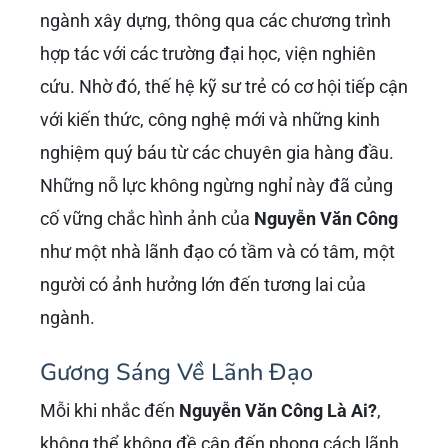
ngành xây dựng, thông qua các chương trình
hợp tác với các trường đại học, viện nghiên
cứu. Nhờ đó, thế hệ kỹ sư trẻ có cơ hội tiếp cận
với kiến thức, công nghệ mới và những kinh
nghiệm quý báu từ các chuyên gia hàng đầu.
Những nỗ lực không ngừng nghỉ này đã củng
cố vững chắc hình ảnh của
Nguyễn Văn Công
như một nhà lãnh đạo có tầm và có tâm, một
người có ảnh hưởng lớn đến tương lai của
ngành.
Gương Sáng Về Lãnh Đạo
Mỗi khi nhắc đến
Nguyễn Văn Công Là Ai?
,
không thể không đề cập đến phong cách lãnh