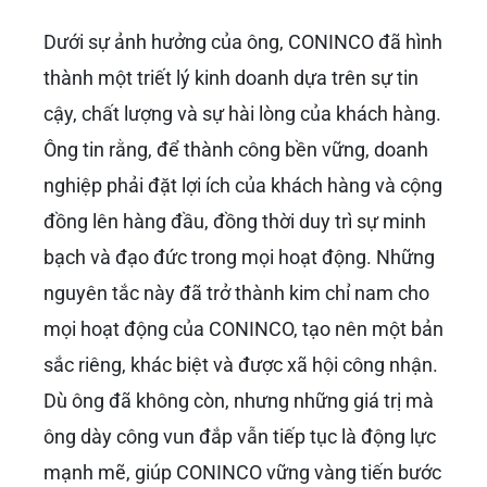
Dưới sự ảnh hưởng của ông, CONINCO đã hình
thành một triết lý kinh doanh dựa trên sự tin
cậy, chất lượng và sự hài lòng của khách hàng.
Ông tin rằng, để thành công bền vững, doanh
nghiệp phải đặt lợi ích của khách hàng và cộng
đồng lên hàng đầu, đồng thời duy trì sự minh
bạch và đạo đức trong mọi hoạt động. Những
nguyên tắc này đã trở thành kim chỉ nam cho
mọi hoạt động của CONINCO, tạo nên một bản
sắc riêng, khác biệt và được xã hội công nhận.
Dù ông đã không còn, nhưng những giá trị mà
ông dày công vun đắp vẫn tiếp tục là động lực
mạnh mẽ, giúp CONINCO vững vàng tiến bước