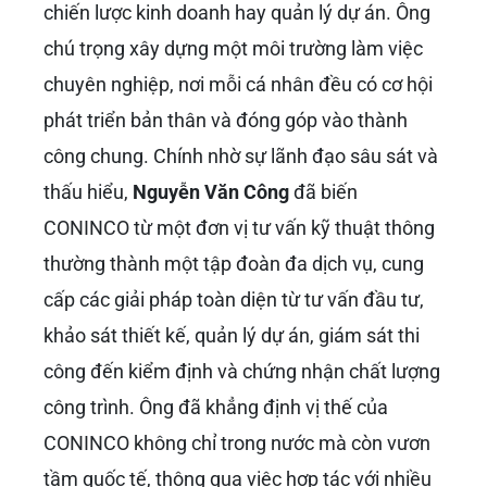
chiến lược kinh doanh hay quản lý dự án. Ông
chú trọng xây dựng một môi trường làm việc
chuyên nghiệp, nơi mỗi cá nhân đều có cơ hội
phát triển bản thân và đóng góp vào thành
công chung. Chính nhờ sự lãnh đạo sâu sát và
thấu hiểu,
Nguyễn Văn Công
đã biến
CONINCO từ một đơn vị tư vấn kỹ thuật thông
thường thành một tập đoàn đa dịch vụ, cung
cấp các giải pháp toàn diện từ tư vấn đầu tư,
khảo sát thiết kế, quản lý dự án, giám sát thi
công đến kiểm định và chứng nhận chất lượng
công trình. Ông đã khẳng định vị thế của
CONINCO không chỉ trong nước mà còn vươn
tầm quốc tế, thông qua việc hợp tác với nhiều