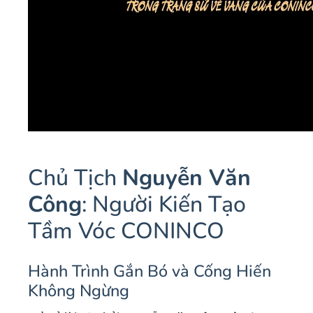
Chủ Tịch
Nguyễn Văn
Công
: Người Kiến Tạo
Tầm Vóc CONINCO
Hành Trình Gắn Bó và Cống Hiến
Không Ngừng