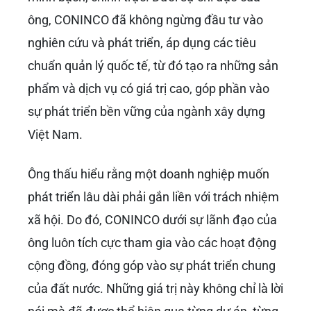
ông, CONINCO đã không ngừng đầu tư vào
nghiên cứu và phát triển, áp dụng các tiêu
chuẩn quản lý quốc tế, từ đó tạo ra những sản
phẩm và dịch vụ có giá trị cao, góp phần vào
sự phát triển bền vững của ngành xây dựng
Việt Nam.
Ông thấu hiểu rằng một doanh nghiệp muốn
phát triển lâu dài phải gắn liền với trách nhiệm
xã hội. Do đó, CONINCO dưới sự lãnh đạo của
ông luôn tích cực tham gia vào các hoạt động
cộng đồng, đóng góp vào sự phát triển chung
của đất nước. Những giá trị này không chỉ là lời