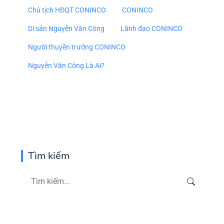
Chủ tịch HĐQT CONINCO
CONINCO
Di sản Nguyễn Văn Công
Lãnh đạo CONINCO
Người thuyền trưởng CONINCO
Nguyễn Văn Công Là Ai?
Tìm kiếm