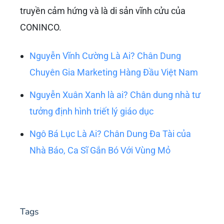
truyền cảm hứng và là di sản vĩnh cửu của
CONINCO.
Nguyễn Vĩnh Cường Là Ai? Chân Dung
Chuyên Gia Marketing Hàng Đầu Việt Nam
Nguyễn Xuân Xanh là ai? Chân dung nhà tư
tưởng định hình triết lý giáo dục
Ngô Bá Lục Là Ai? Chân Dung Đa Tài của
Nhà Báo, Ca Sĩ Gắn Bó Với Vùng Mỏ
Tags