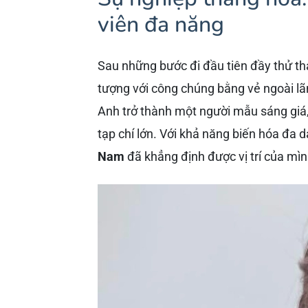
viên đa năng
Sau những bước đi đầu tiên đầy thử t
tượng với công chúng bằng vẻ ngoài lãn
Anh trở thành một người mẫu sáng giá, 
tạp chí lớn. Với khả năng biến hóa đa 
Nam
đã khẳng định được vị trí của mìn