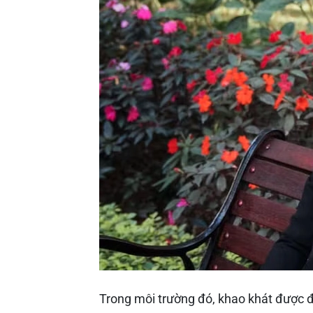
Trong môi trường đó, khao khát được 