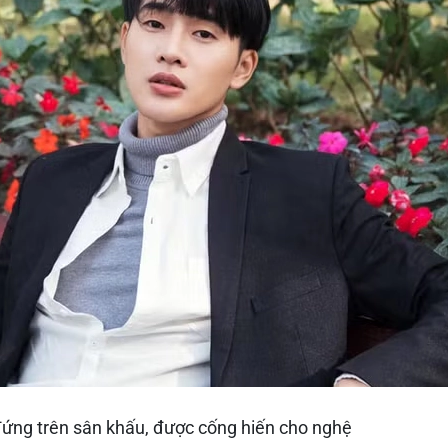
đứng trên sân khấu, được cống hiến cho nghệ