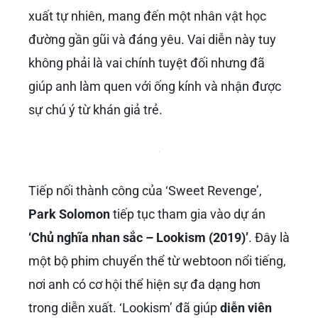
xuất tự nhiên, mang đến một nhân vật học
đường gần gũi và đáng yêu. Vai diễn này tuy
không phải là vai chính tuyệt đối nhưng đã
giúp anh làm quen với ống kính và nhận được
sự chú ý từ khán giả trẻ.