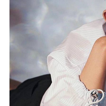
Vào năm 2026, phong cách thời trang của