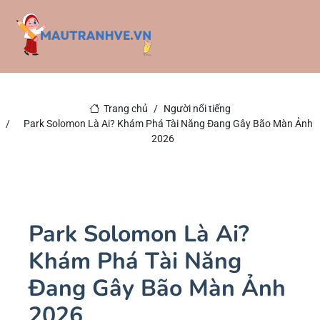
Trang chủ
Người nổi tiếng
Park Solomon Là Ai? Khám Phá Tài Năng Đang Gây Bão Màn Ảnh
2026
Park Solomon Là Ai?
Khám Phá Tài Năng
Đang Gây Bão Màn Ảnh
2026