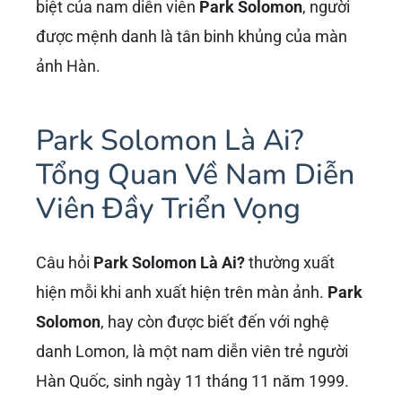
biệt của nam diễn viên
Park Solomon
, người
được mệnh danh là tân binh khủng của màn
ảnh Hàn.
Park Solomon Là Ai?
Tổng Quan Về Nam Diễn
Viên Đầy Triển Vọng
Câu hỏi
Park Solomon Là Ai?
thường xuất
hiện mỗi khi anh xuất hiện trên màn ảnh.
Park
Solomon
, hay còn được biết đến với nghệ
danh Lomon, là một nam diễn viên trẻ người
Hàn Quốc, sinh ngày 11 tháng 11 năm 1999.