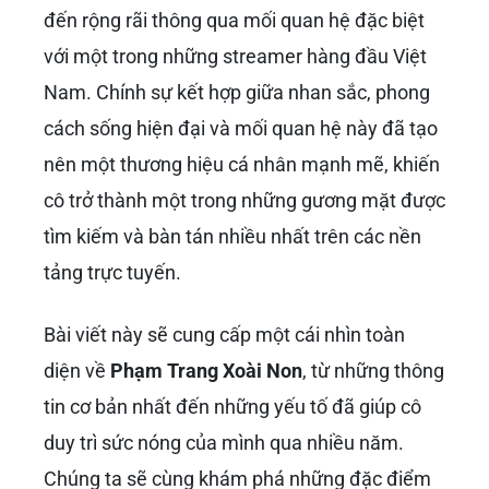
đến rộng rãi thông qua mối quan hệ đặc biệt
với một trong những streamer hàng đầu Việt
Nam. Chính sự kết hợp giữa nhan sắc, phong
cách sống hiện đại và mối quan hệ này đã tạo
nên một thương hiệu cá nhân mạnh mẽ, khiến
cô trở thành một trong những gương mặt được
tìm kiếm và bàn tán nhiều nhất trên các nền
tảng trực tuyến.
Bài viết này sẽ cung cấp một cái nhìn toàn
diện về
Phạm Trang Xoài Non
, từ những thông
tin cơ bản nhất đến những yếu tố đã giúp cô
duy trì sức nóng của mình qua nhiều năm.
Chúng ta sẽ cùng khám phá những đặc điểm