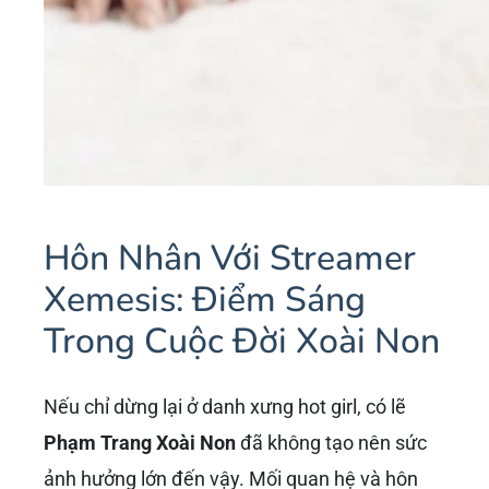
Hôn Nhân Với Streamer
Xemesis: Điểm Sáng
Trong Cuộc Đời Xoài Non
Nếu chỉ dừng lại ở danh xưng hot girl, có lẽ
Phạm Trang Xoài Non
đã không tạo nên sức
ảnh hưởng lớn đến vậy. Mối quan hệ và hôn