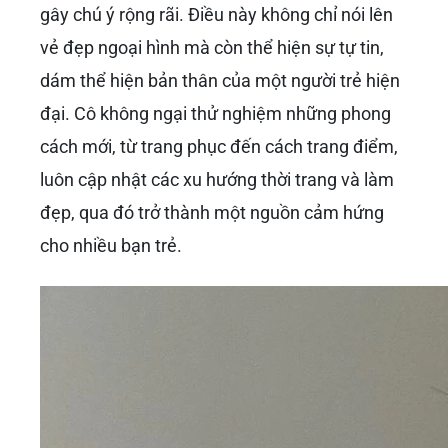
gây chú ý rộng rãi. Điều này không chỉ nói lên
vẻ đẹp ngoại hình mà còn thể hiện sự tự tin,
dám thể hiện bản thân của một người trẻ hiện
đại. Cô không ngại thử nghiệm những phong
cách mới, từ trang phục đến cách trang điểm,
luôn cập nhật các xu hướng thời trang và làm
đẹp, qua đó trở thành một nguồn cảm hứng
cho nhiều bạn trẻ.