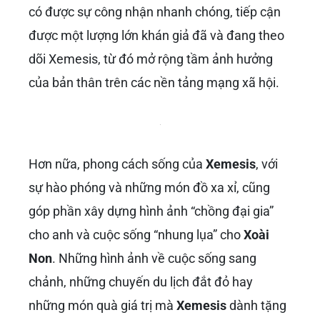
có được sự công nhận nhanh chóng, tiếp cận
được một lượng lớn khán giả đã và đang theo
dõi Xemesis, từ đó mở rộng tầm ảnh hưởng
của bản thân trên các nền tảng mạng xã hội.