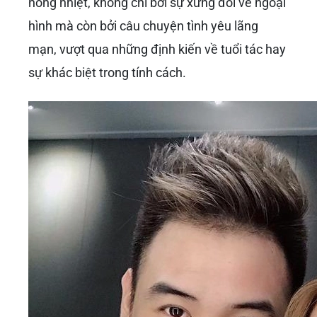
nồng nhiệt, không chỉ bởi sự xứng đôi về ngoại
hình mà còn bởi câu chuyện tình yêu lãng
mạn, vượt qua những định kiến về tuổi tác hay
sự khác biệt trong tính cách.