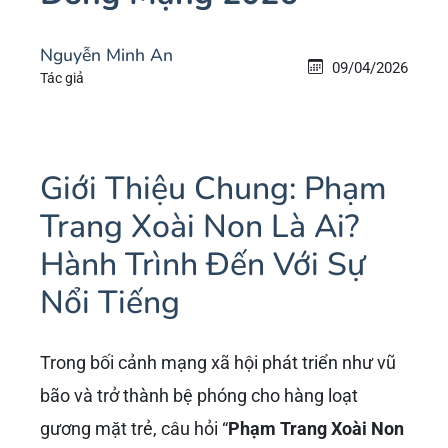
Nguyễn Minh An
09/04/2026
Tác giả
Giới Thiệu Chung: Phạm
Trang Xoài Non Là Ai?
Hành Trình Đến Với Sự
Nổi Tiếng
Trong bối cảnh mạng xã hội phát triển như vũ
bão và trở thành bệ phóng cho hàng loạt
gương mặt trẻ, câu hỏi “
Phạm Trang Xoài Non