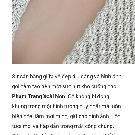
Sự cân bằng giữa vẻ đẹp dịu dàng và hình ảnh
gợi cảm tạo nên một sức hút khó cưỡng cho
Phạm Trang Xoài Non
. Cô không bị đóng
khung trong một hình tượng duy nhất mà luôn
biến hóa, làm mới mình, giữ cho hình ảnh luôn
tươi mới và hấp dẫn trong mắt công chúng.