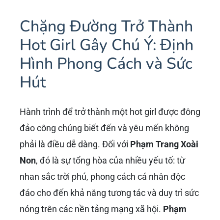
Chặng Đường Trở Thành
Hot Girl Gây Chú Ý: Định
Hình Phong Cách và Sức
Hút
Hành trình để trở thành một hot girl được đông
đảo công chúng biết đến và yêu mến không
phải là điều dễ dàng. Đối với
Phạm Trang Xoài
Non
, đó là sự tổng hòa của nhiều yếu tố: từ
nhan sắc trời phú, phong cách cá nhân độc
đáo cho đến khả năng tương tác và duy trì sức
nóng trên các nền tảng mạng xã hội.
Phạm