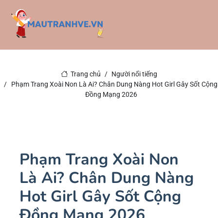
Trang chủ
Người nổi tiếng
Phạm Trang Xoài Non Là Ai? Chân Dung Nàng Hot Girl Gây Sốt Cộng
Đồng Mạng 2026
Phạm Trang Xoài Non
Là Ai? Chân Dung Nàng
Hot Girl Gây Sốt Cộng
Đồng Mạng 2026