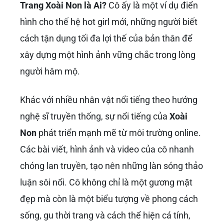
Trang Xoài Non là Ai?
Cô ấy là một ví dụ điển
hình cho thế hệ hot girl mới, những người biết
cách tận dụng tối đa lợi thế của bản thân để
xây dựng một hình ảnh vững chắc trong lòng
người hâm mộ.
Khác với nhiều nhân vật nổi tiếng theo hướng
nghệ sĩ truyền thống, sự nổi tiếng của
Xoài
Non
phát triển mạnh mẽ từ môi trường online.
Các bài viết, hình ảnh và video của cô nhanh
chóng lan truyền, tạo nên những làn sóng thảo
luận sôi nổi. Cô không chỉ là một gương mặt
đẹp mà còn là một biểu tượng về phong cách
sống, gu thời trang và cách thể hiện cá tính,