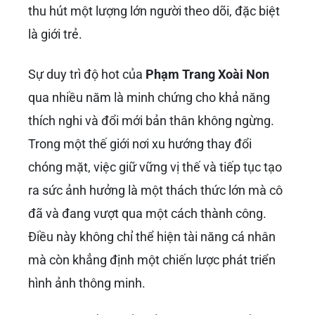
thu hút một lượng lớn người theo dõi, đặc biệt
là giới trẻ.
Sự duy trì độ hot của
Phạm Trang Xoài Non
qua nhiều năm là minh chứng cho khả năng
thích nghi và đổi mới bản thân không ngừng.
Trong một thế giới nơi xu hướng thay đổi
chóng mặt, việc giữ vững vị thế và tiếp tục tạo
ra sức ảnh hưởng là một thách thức lớn mà cô
đã và đang vượt qua một cách thành công.
Điều này không chỉ thể hiện tài năng cá nhân
mà còn khẳng định một chiến lược phát triển
hình ảnh thông minh.