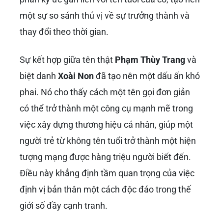
một sự so sánh thú vị về sự trưởng thành và
thay đổi theo thời gian.
Sự kết hợp giữa tên thật
Phạm Thùy Trang
và
biệt danh
Xoài Non
đã tạo nên một dấu ấn khó
phai. Nó cho thấy cách một tên gọi đơn giản
có thể trở thành một công cụ mạnh mẽ trong
việc xây dựng thương hiệu cá nhân, giúp một
người trẻ từ không tên tuổi trở thành một hiện
tượng mạng được hàng triệu người biết đến.
Điều này khẳng định tầm quan trọng của việc
định vị bản thân một cách độc đáo trong thế
giới số đầy cạnh tranh.