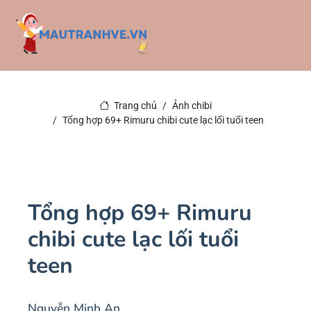
Trang chủ
Ảnh chibi
Tổng hợp 69+ Rimuru chibi cute lạc lối tuổi teen
Tổng hợp 69+ Rimuru
chibi cute lạc lối tuổi
teen
Nguyễn Minh An