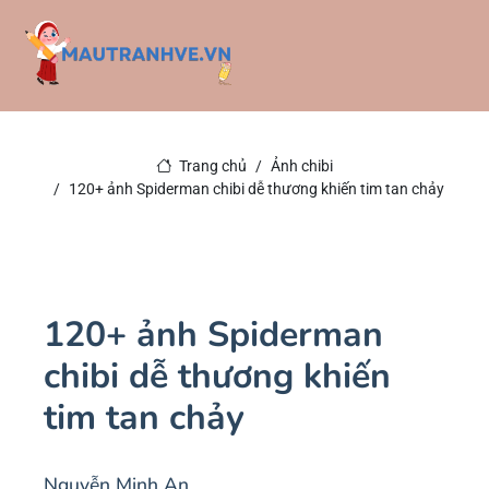
Trang chủ
Ảnh chibi
120+ ảnh Spiderman chibi dễ thương khiến tim tan chảy
120+ ảnh Spiderman
chibi dễ thương khiến
tim tan chảy
Nguyễn Minh An