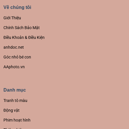
Về chúng tôi
Giới Thiệu
Chính Sách Bảo Mật
Điều Khoản & Điều Kiện
anhdoc.net
Góc nhỏ bé con
AAphoto.vn
Danh mục
Tranh tô màu
Động vật
Phim hoạt hình