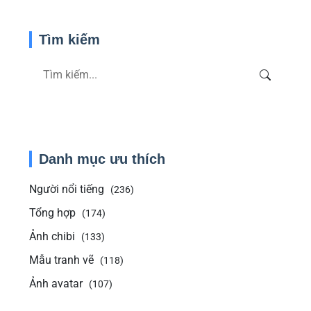
Tìm kiếm
Danh mục ưu thích
Người nổi tiếng
(236)
Tổng hợp
(174)
Ảnh chibi
(133)
Mẫu tranh vẽ
(118)
Ảnh avatar
(107)