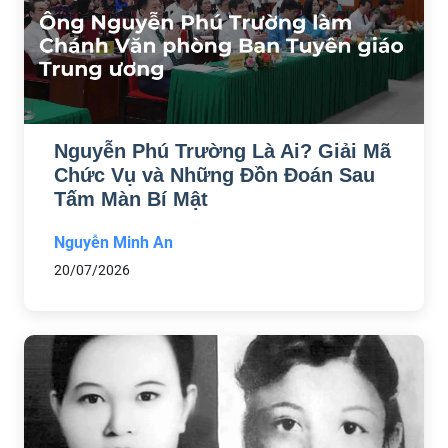
Nguyễn Phú Trường Là Ai? Giải Mã
Chức Vụ và Những Đồn Đoán Sau
Tấm Màn Bí Mật
Nguyễn Minh An
20/07/2026