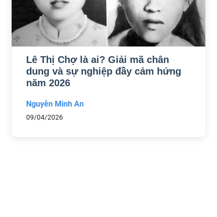
Lê Thị Chợ là ai? Giải mã chân
dung và sự nghiệp đầy cảm hứng
năm 2026
Nguyễn Minh An
09/04/2026