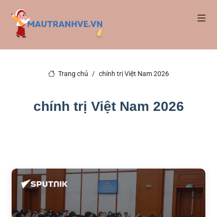
Trang chủ
chính trị Việt Nam 2026
chính trị Việt Nam 2026