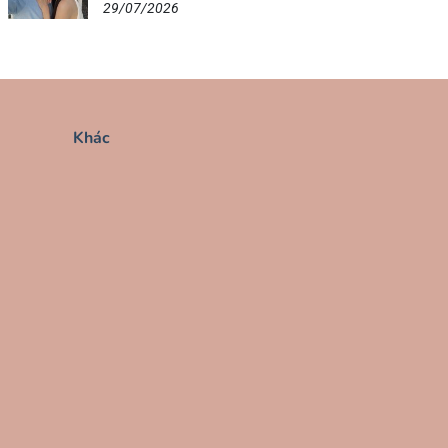
29/07/2026
Khác