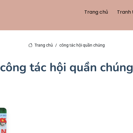
Trang chủ
Tranh 
Trang chủ
công tác hội quần chúng
công tác hội quần chún