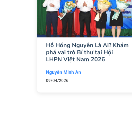
Hồ Hồng Nguyên Là Ai? Khám
phá vai trò Bí thư tại Hội
LHPN Việt Nam 2026
Nguyễn Minh An
09/04/2026