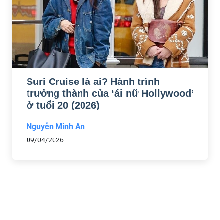
Suri Cruise là ai? Hành trình
trưởng thành của ‘ái nữ Hollywood’
ở tuổi 20 (2026)
Nguyễn Minh An
09/04/2026