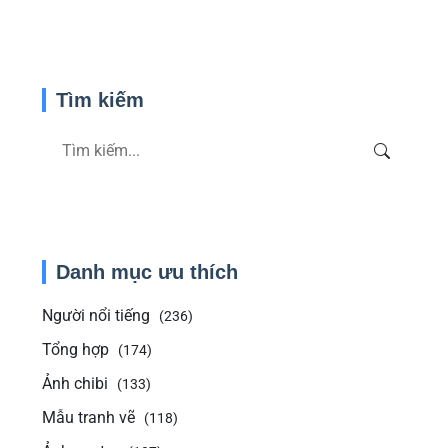
Tìm kiếm
Danh mục ưu thích
Người nổi tiếng
(236)
Tổng hợp
(174)
Ảnh chibi
(133)
Mẫu tranh vẽ
(118)