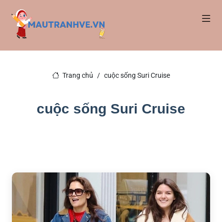
Trang chủ
cuộc sống Suri Cruise
cuộc sống Suri Cruise