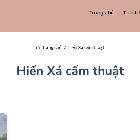
Trang chủ
Tranh 
Trang chủ
Hiến Xá cấm thuật
Hiến Xá cấm thuật