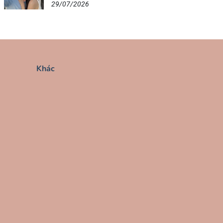
29/07/2026
Khác