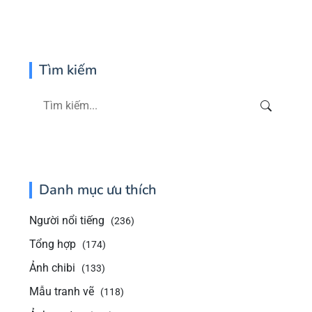
Tìm kiếm
Danh mục ưu thích
Người nổi tiếng
(236)
Tổng hợp
(174)
Ảnh chibi
(133)
Mẫu tranh vẽ
(118)