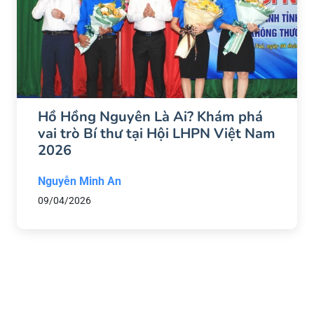
Hồ Hồng Nguyên Là Ai? Khám phá
vai trò Bí thư tại Hội LHPN Việt Nam
2026
Nguyễn Minh An
09/04/2026