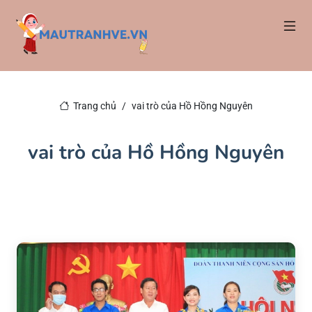
Trang chủ
vai trò của Hồ Hồng Nguyên
vai trò của Hồ Hồng Nguyên