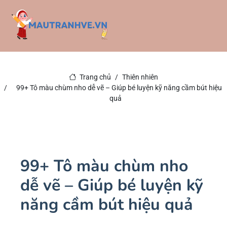
Trang chủ
Thiên nhiên
99+ Tô màu chùm nho dễ vẽ – Giúp bé luyện kỹ năng cầm bút hiệu
quả
99+ Tô màu chùm nho
dễ vẽ – Giúp bé luyện kỹ
năng cầm bút hiệu quả