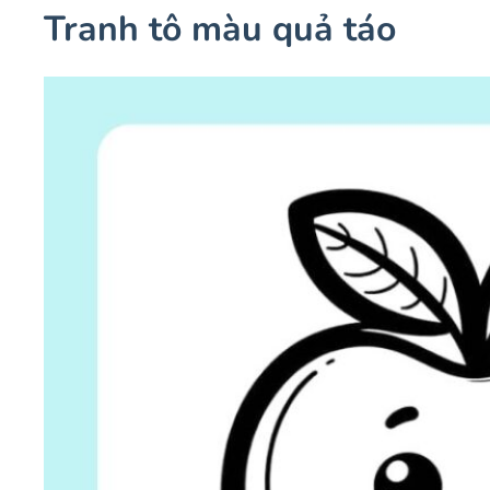
Tranh tô màu quả táo