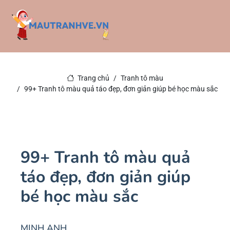
Trang chủ
Tranh tô màu
99+ Tranh tô màu quả táo đẹp, đơn giản giúp bé học màu sắc
99+ Tranh tô màu quả
táo đẹp, đơn giản giúp
bé học màu sắc
MINH ANH