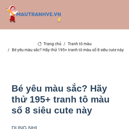
Trang chủ
Tranh tô màu
Bé yêu màu sắc? Hãy thử 195+ tranh tô màu số 8 siêu cute này
Bé yêu màu sắc? Hãy
thử 195+ tranh tô màu
số 8 siêu cute này
DUNG NHI