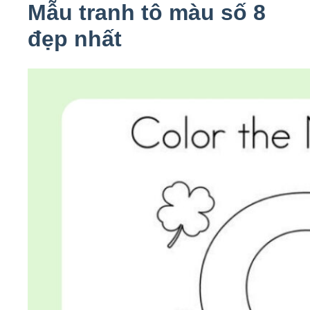
Mẫu tranh tô màu số 8
đẹp nhất