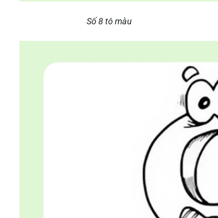
Số 8 tô màu