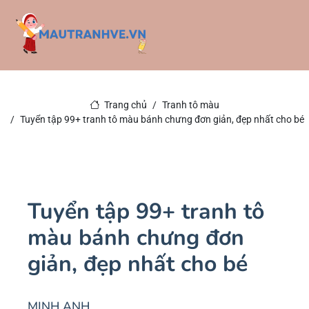
Trang chủ
Tranh tô màu
Tuyển tập 99+ tranh tô màu bánh chưng đơn giản, đẹp nhất cho bé
Tuyển tập 99+ tranh tô
màu bánh chưng đơn
giản, đẹp nhất cho bé
MINH ANH