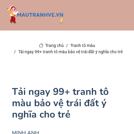
Trang chủ
Tranh tô màu
Tải ngay 99+ tranh tô màu bảo vệ trái đất ý nghĩa cho trẻ
Tải ngay 99+ tranh tô
màu bảo vệ trái đất ý
nghĩa cho trẻ
MINH ANH