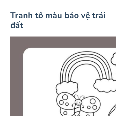
Tranh tô màu bảo vệ trái
đất