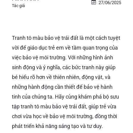
27/06/2025
Tác giả
Tranh tô màu bảo vệ trái đất là một cách tuyệt
vời để giáo dục trẻ em về tầm quan trọng của
việc bảo vệ môi trường. Với những hình ảnh
sinh động và ý nghĩa, các bức tranh này giúp
bé hiểu rõ hơn về thiên nhiên, động vật, và
những hành động cần thiết để bảo vệ hành
tinh của chúng ta. Hãy cùng khám phá bộ sưu
tập tranh tô màu bảo vệ trái đất, giúp trẻ vừa
chơi vừa học về bảo vệ môi trường, đồng thời
phát triển khả năng sáng tạo và tư duy.