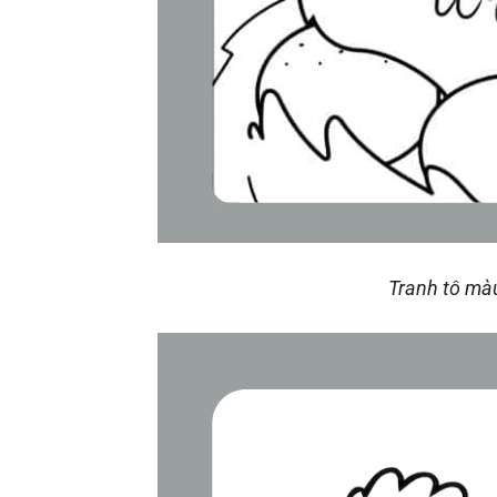
Tranh tô mà