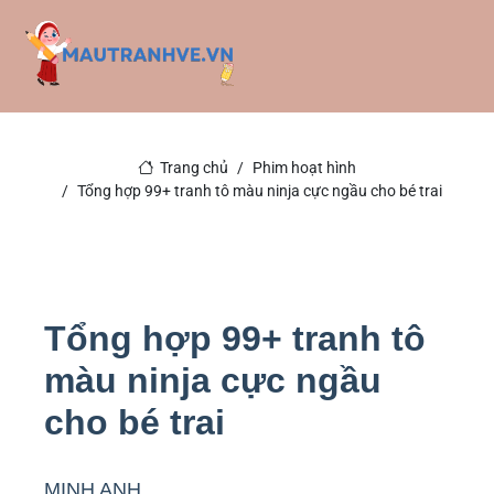
Trang chủ
Phim hoạt hình
Tổng hợp 99+ tranh tô màu ninja cực ngầu cho bé trai
Tổng hợp 99+ tranh tô
màu ninja cực ngầu
cho bé trai
MINH ANH