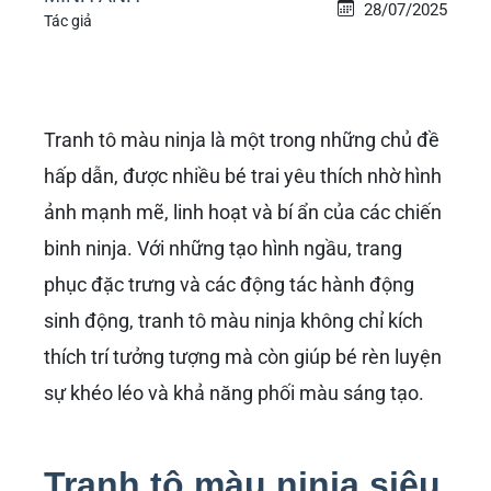
28/07/2025
Tác giả
Tranh tô màu ninja là một trong những chủ đề
hấp dẫn, được nhiều bé trai yêu thích nhờ hình
ảnh mạnh mẽ, linh hoạt và bí ẩn của các chiến
binh ninja. Với những tạo hình ngầu, trang
phục đặc trưng và các động tác hành động
sinh động, tranh tô màu ninja không chỉ kích
thích trí tưởng tượng mà còn giúp bé rèn luyện
sự khéo léo và khả năng phối màu sáng tạo.
Tranh tô màu ninja siêu