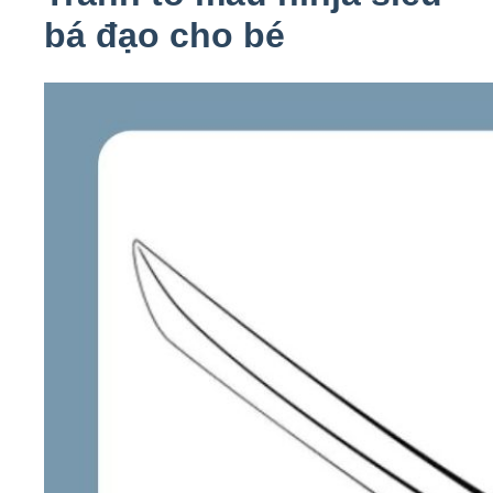
bá đạo cho bé