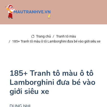
Trang chủ
Tranh tô màu
185+ Tranh tô màu ô tô Lamborghini đưa bé vào giới siêu xe
185+ Tranh tô màu ô tô
Lamborghini đưa bé vào
giới siêu xe
DUNG NHI