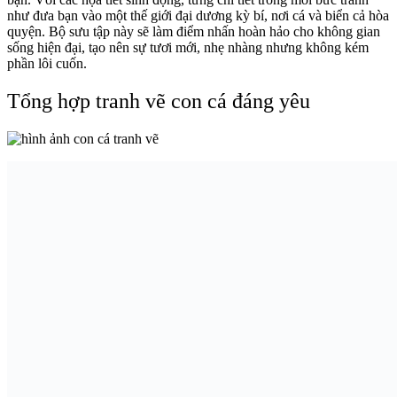
như đưa bạn vào một thế giới đại dương kỳ bí, nơi cá và biển cả hòa
quyện. Bộ sưu tập này sẽ làm điểm nhấn hoàn hảo cho không gian
sống hiện đại, tạo nên sự tươi mới, nhẹ nhàng nhưng không kém
phần lôi cuốn.
Tổng hợp tranh vẽ con cá đáng yêu