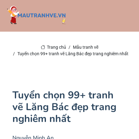
Trang chủ
Mẫu tranh vẽ
Tuyển chọn 99+ tranh vẽ Lăng Bác đẹp trang nghiêm nhất
Tuyển chọn 99+ tranh
vẽ Lăng Bác đẹp trang
nghiêm nhất
Nguyễn Minh An