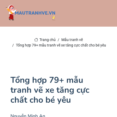
Trang chủ
Mẫu tranh vẽ
Tổng hợp 79+ mẫu tranh vẽ xe tăng cực chất cho bé yêu
Tổng hợp 79+ mẫu
tranh vẽ xe tăng cực
chất cho bé yêu
Nguyễn Minh An