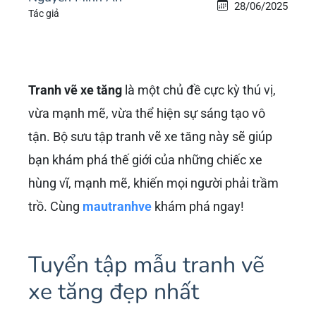
28/06/2025
Tác giả
Tranh vẽ xe tăng
là một chủ đề cực kỳ thú vị,
vừa mạnh mẽ, vừa thể hiện sự sáng tạo vô
tận. Bộ sưu tập tranh vẽ xe tăng này sẽ giúp
bạn khám phá thế giới của những chiếc xe
hùng vĩ, mạnh mẽ, khiến mọi người phải trầm
trồ. Cùng
mautranhve
khám phá ngay!
Tuyển tập mẫu tranh vẽ
xe tăng đẹp nhất