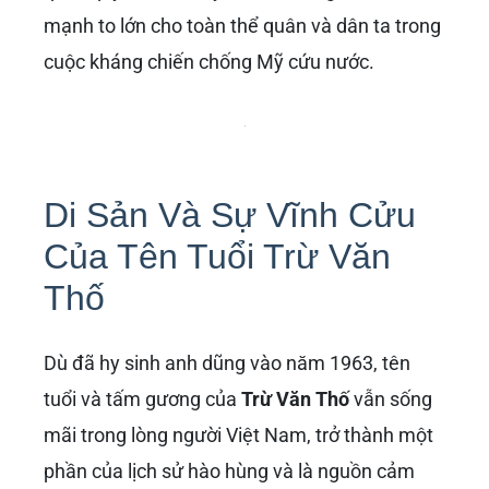
mạnh to lớn cho toàn thể quân và dân ta trong
cuộc kháng chiến chống Mỹ cứu nước.