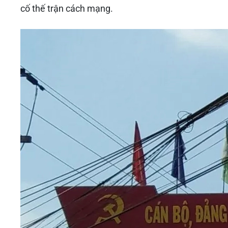
cố thế trận cách mạng.