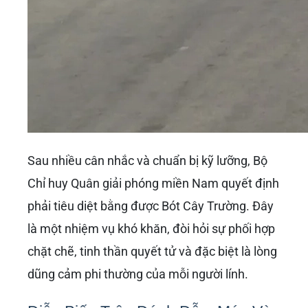
Sau nhiều cân nhắc và chuẩn bị kỹ lưỡng, Bộ
Chỉ huy Quân giải phóng miền Nam quyết định
phải tiêu diệt bằng được Bót Cây Trường. Đây
là một nhiệm vụ khó khăn, đòi hỏi sự phối hợp
chặt chẽ, tinh thần quyết tử và đặc biệt là lòng
dũng cảm phi thường của mỗi người lính.