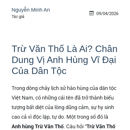
Nguyễn Minh An
09/04/2026
Tác giả
Trừ Văn Thố Là Ai? Chân
Dung Vị Anh Hùng Vĩ Đại
Của Dân Tộc
Trong dòng chảy lịch sử hào hùng của dân tộc
Việt Nam, có những cái tên đã trở thành biểu
tượng bất diệt của lòng dũng cảm, sự hy sinh
cao cả vì độc lập, tự do. Một trong số đó là
Anh hùng Trừ Văn Thố
. Câu hỏi “
Trừ Văn Thố