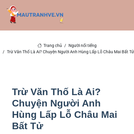
Trang chủ
Người nổi tiếng
Trừ Văn Thố Là Ai? Chuyện Người Anh Hùng Lấp Lỗ Châu Mai Bất Tử
Trừ Văn Thố Là Ai?
Chuyện Người Anh
Hùng Lấp Lỗ Châu Mai
Bất Tử