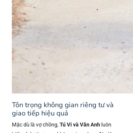
Tôn trọng không gian riêng tư và
giao tiếp hiệu quả
Mặc dù là vợ chồng,
Tú Vi và Văn Anh
luôn