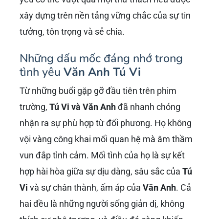
xây dựng trên nền tảng vững chắc của sự tin
tưởng, tôn trọng và sẻ chia.
Những dấu mốc đáng nhớ trong
tình yêu
Văn Anh Tú Vi
Từ những buổi gặp gỡ đầu tiên trên phim
trường,
Tú Vi và Văn Anh
đã nhanh chóng
nhận ra sự phù hợp từ đối phương. Họ không
vội vàng công khai mối quan hệ mà âm thầm
vun đắp tình cảm. Mối tình của họ là sự kết
hợp hài hòa giữa sự dịu dàng, sâu sắc của
Tú
Vi
và sự chân thành, ấm áp của
Văn Anh
. Cả
hai đều là những người sống giản dị, không