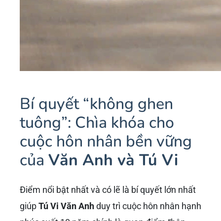
Bí quyết “không ghen
tuông”: Chìa khóa cho
cuộc hôn nhân bền vững
của
Văn Anh và Tú Vi
Điểm nổi bật nhất và có lẽ là bí quyết lớn nhất
giúp
Tú Vi Văn Anh
duy trì cuộc hôn nhân hạnh