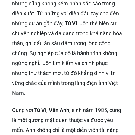
nhưng cũng không kém phần sắc sảo trong
diễn xuất. Từ những vai diễn đầu tay cho đến
những dự án gần đây,
Tú Vi
luôn thể hiện sự
chuyên nghiệp và đa dạng trong khả năng hóa
thân, ghi dấu ấn sâu đậm trong lòng công
chúng. Sự nghiệp của cô là hành trình không
ngừng nghỉ, luôn tìm kiếm và chinh phục
những thử thách mới, từ đó khẳng định vị trí
vững chắc của mình trong làng điện ảnh Việt
Nam.
Cùng với
Tú Vi
,
Văn Anh
, sinh năm 1985, cũng
là một gương mặt quen thuộc và được yêu
mến. Anh không chỉ là một diễn viên tài năng