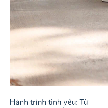
Hành trình tình yêu: Từ