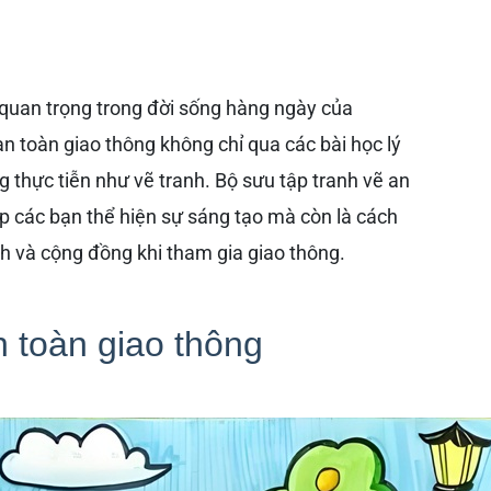
 quan trọng trong đời sống hàng ngày của
n toàn giao thông không chỉ qua các bài học lý
 thực tiễn như vẽ tranh. Bộ sưu tập tranh vẽ an
úp các bạn thể hiện sự sáng tạo mà còn là cách
nh và cộng đồng khi tham gia giao thông.
 toàn giao thông​