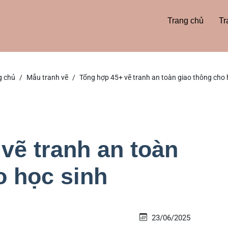
Trang chủ
Tr
g chủ
Mẫu tranh vẽ
Tổng hợp 45+ vẽ tranh an toàn giao thông cho
vẽ tranh an toàn
o học sinh
23/06/2025