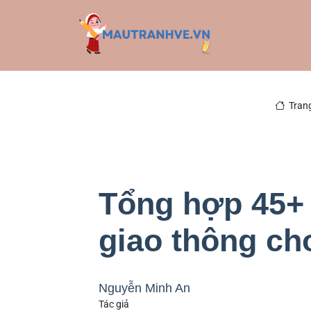
Tran
Tổng hợp 45+ 
giao thông ch
Nguyễn Minh An
Tác giả